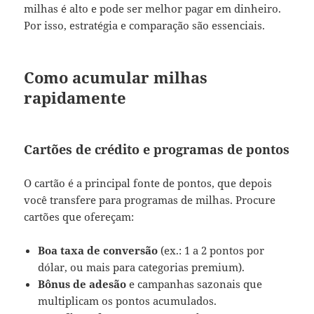
milhas é alto e pode ser melhor pagar em dinheiro.
Por isso, estratégia e comparação são essenciais.
Como acumular milhas
rapidamente
Cartões de crédito e programas de pontos
O cartão é a principal fonte de pontos, que depois
você transfere para programas de milhas. Procure
cartões que ofereçam:
Boa taxa de conversão
(ex.: 1 a 2 pontos por
dólar, ou mais para categorias premium).
Bônus de adesão
e campanhas sazonais que
multiplicam os pontos acumulados.