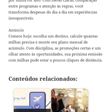
entre programas e atenção às regras, você
transforma despesas do dia a dia em experiências
inesquecíveis.
Anúncio
Comece hoje: escolha um destino, calcule quantas
milhas precisa e monte seu plano mensal de
acúmulo. Com disciplina, as promoções certas e um
olhar atento às oportunidades, sua próxima emissão
com milhas pode estar a poucos cliques de distância.
Conteúdos relacionados:
Como acumular