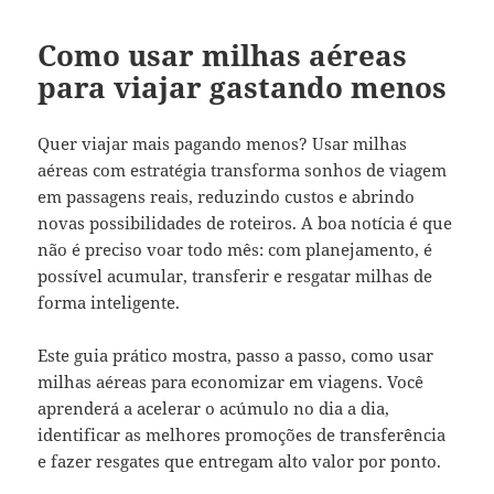
Como usar milhas aéreas
para viajar gastando menos
Quer viajar mais pagando menos? Usar milhas
aéreas com estratégia transforma sonhos de viagem
em passagens reais, reduzindo custos e abrindo
novas possibilidades de roteiros. A boa notícia é que
não é preciso voar todo mês: com planejamento, é
possível acumular, transferir e resgatar milhas de
forma inteligente.
Este guia prático mostra, passo a passo, como usar
milhas aéreas para economizar em viagens. Você
aprenderá a acelerar o acúmulo no dia a dia,
identificar as melhores promoções de transferência
e fazer resgates que entregam alto valor por ponto.