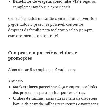
Benefícios de viagem
, como salas VIP e seguros,
complementando sua experiência.
Centralize gastos no cartão com melhor conversão e
pague tudo no prazo. Se possível, concentre
despesas da família para acelerar o saldo (sempre
com orçamento sob controle).
Compras em parceiros, clubes e
promoções
Além do cartão, amplie o acúmulo com:
Anúncio
Marketplaces parceiros
: faça compras por links
dos programas para ganhar pontos extras.
Clubes de milhas
: assinaturas mensais oferecem
bônus de entrada, milhas recorrentes e vantagens