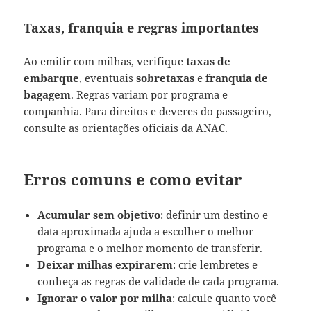
Taxas, franquia e regras importantes
Ao emitir com milhas, verifique
taxas de
embarque
, eventuais
sobretaxas
e
franquia de
bagagem
. Regras variam por programa e
companhia. Para direitos e deveres do passageiro,
consulte as
orientações oficiais da ANAC
.
Erros comuns e como evitar
Acumular sem objetivo
: definir um destino e
data aproximada ajuda a escolher o melhor
programa e o melhor momento de transferir.
Deixar milhas expirarem
: crie lembretes e
conheça as regras de validade de cada programa.
Ignorar o valor por milha
: calcule quanto você