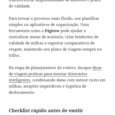
de validade.
Para tornar o processo mais fluido, use planilhas
simples ou aplicativos de organização. Uma
ferramenta como a
Digitow
pode ajudar a
centralizar metas de acúmulo, criar lembretes de
validade de milhas e registrar comparativos de
resgate, mantendo seu plano de viagem sempre no
trilho.
Na etapa de planejamento do roteiro, busque
dicas
de viagem práticas para montar itinerários
inteligentes
, combinando datas com menor custo em
milhas, atrações imperdíveis e logística de
deslocamento.
Checklist rápido antes de emitir