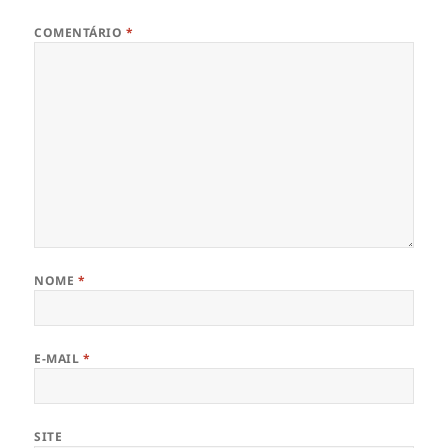
COMENTÁRIO
*
NOME
*
E-MAIL
*
SITE