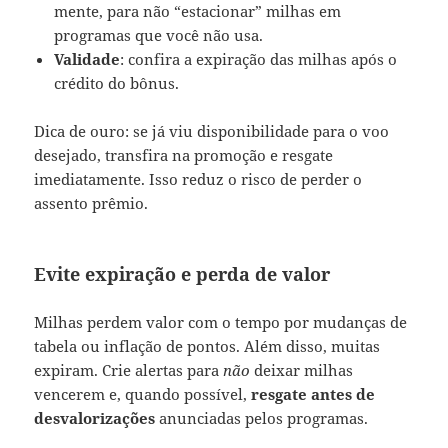
mente, para não “estacionar” milhas em
programas que você não usa.
Validade
: confira a expiração das milhas após o
crédito do bônus.
Dica de ouro: se já viu disponibilidade para o voo
desejado, transfira na promoção e resgate
imediatamente. Isso reduz o risco de perder o
assento prêmio.
Evite expiração e perda de valor
Milhas perdem valor com o tempo por mudanças de
tabela ou inflação de pontos. Além disso, muitas
expiram. Crie alertas para
não
deixar milhas
vencerem e, quando possível,
resgate antes de
desvalorizações
anunciadas pelos programas.