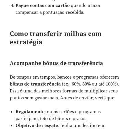
Pague contas com cartão
quando a taxa
compensar a pontuação recebida.
Como transferir milhas com
estratégia
Acompanhe bônus de transferência
De tempos em tempos, bancos e programas oferecem
bônus de transferência
(ex.: 60%, 80% ou até 100%).
Essa é uma das melhores formas de multiplicar seus
pontos sem gastar mais. Antes de enviar, verifique:
Regulamento
: quais cartões e programas
participam, teto de bônus e prazos.
Objetivo de resgate
: tenha um destino em