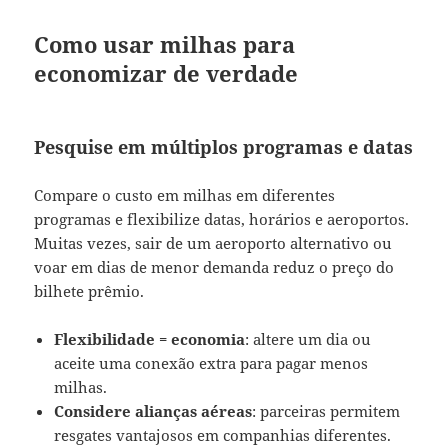
Como usar milhas para
economizar de verdade
Pesquise em múltiplos programas e datas
Compare o custo em milhas em diferentes
programas e flexibilize datas, horários e aeroportos.
Muitas vezes, sair de um aeroporto alternativo ou
voar em dias de menor demanda reduz o preço do
bilhete prêmio.
Flexibilidade = economia
: altere um dia ou
aceite uma conexão extra para pagar menos
milhas.
Considere alianças aéreas
: parceiras permitem
resgates vantajosos em companhias diferentes.