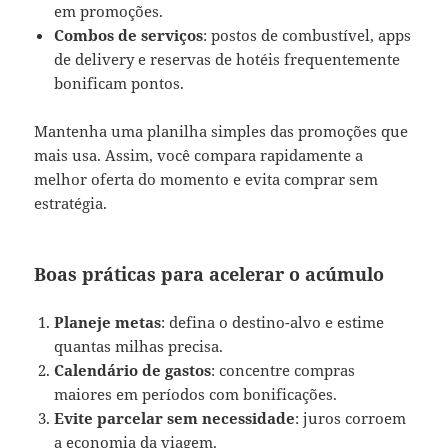
em promoções.
Combos de serviços
: postos de combustível, apps
de delivery e reservas de hotéis frequentemente
bonificam pontos.
Mantenha uma planilha simples das promoções que
mais usa. Assim, você compara rapidamente a
melhor oferta do momento e evita comprar sem
estratégia.
Boas práticas para acelerar o acúmulo
Planeje metas
: defina o destino-alvo e estime
quantas milhas precisa.
Calendário de gastos
: concentre compras
maiores em períodos com bonificações.
Evite parcelar sem necessidade
: juros corroem
a economia da viagem.