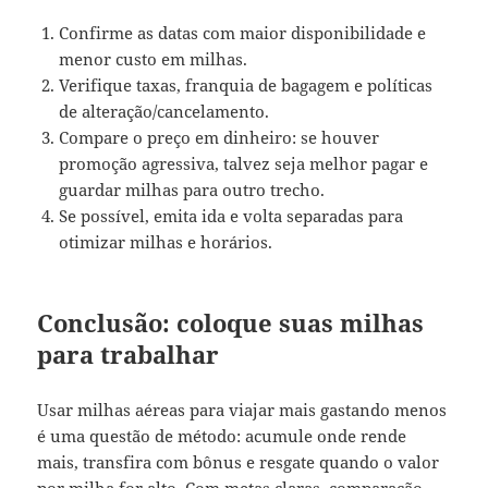
Confirme as datas com maior disponibilidade e
menor custo em milhas.
Verifique taxas, franquia de bagagem e políticas
de alteração/cancelamento.
Compare o preço em dinheiro: se houver
promoção agressiva, talvez seja melhor pagar e
guardar milhas para outro trecho.
Se possível, emita ida e volta separadas para
otimizar milhas e horários.
Conclusão: coloque suas milhas
para trabalhar
Usar milhas aéreas para viajar mais gastando menos
é uma questão de método: acumule onde rende
mais, transfira com bônus e resgate quando o valor
por milha for alto. Com metas claras, comparação