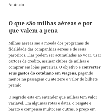
Anúncio
O que são milhas aéreas e por
que valem a pena
Milhas aéreas são a moeda dos programas de
fidelidade das companhias aéreas e de seus
parceiros. Elas podem ser acumuladas ao voar, usar
cartões de crédito, assinar clubes de milhas e
comprar em lojas parceiras. O objetivo é
converter
seus gastos do cotidiano em viagens
, pagando
menos na passagem ou até zere o valor do bilhete
prêmio.
O segredo está em entender que milhas têm valor
variável. Em algumas rotas e datas, o resgate é
barato e compensa muito; em outras, o preço em