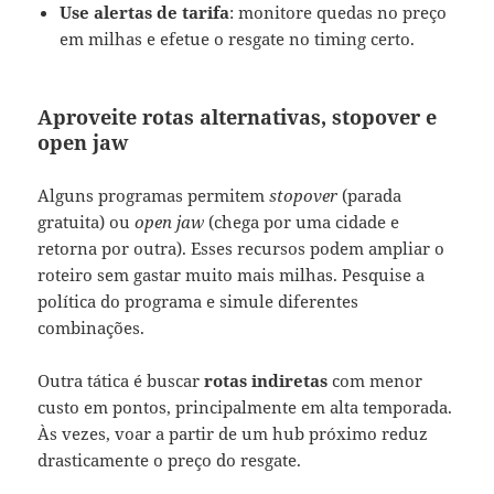
Use alertas de tarifa
: monitore quedas no preço
em milhas e efetue o resgate no timing certo.
Aproveite rotas alternativas, stopover e
open jaw
Alguns programas permitem
stopover
(parada
gratuita) ou
open jaw
(chega por uma cidade e
retorna por outra). Esses recursos podem ampliar o
roteiro sem gastar muito mais milhas. Pesquise a
política do programa e simule diferentes
combinações.
Outra tática é buscar
rotas indiretas
com menor
custo em pontos, principalmente em alta temporada.
Às vezes, voar a partir de um hub próximo reduz
drasticamente o preço do resgate.