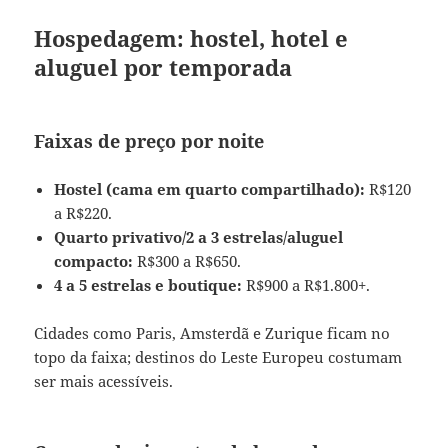
Hospedagem: hostel, hotel e
aluguel por temporada
Faixas de preço por noite
Hostel (cama em quarto compartilhado):
R$120
a R$220.
Quarto privativo/2 a 3 estrelas/aluguel
compacto:
R$300 a R$650.
4 a 5 estrelas e boutique:
R$900 a R$1.800+.
Cidades como Paris, Amsterdã e Zurique ficam no
topo da faixa; destinos do Leste Europeu costumam
ser mais acessíveis.