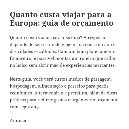
Quanto custa viajar para a
Europa: guia de orçamento
Quanto custa viajar para a Europa? A resposta
depende do seu estilo de viagem, da época do ano e
das cidades escolhidas. Com um bom planejamento
financeiro, é possível montar um roteiro que caiba
no bolso sem abrir mão de experiências marcantes.
Neste guia, você verá custos médios de passagem,
hospedagem, alimentação e passeios para perfis
econômico, intermediário e premium, além de dicas
práticas para reduzir gastos e organizar o orçamento
com segurança.
Anúncio