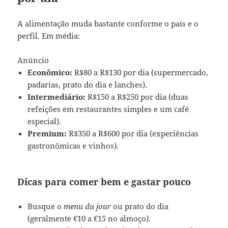
A alimentação muda bastante conforme o país e o
perfil. Em média:
Anúncio
Econômico:
R$80 a R$130 por dia (supermercado,
padarias, prato do dia e lanches).
Intermediário:
R$150 a R$250 por dia (duas
refeições em restaurantes simples e um café
especial).
Premium:
R$350 a R$600 por dia (experiências
gastronômicas e vinhos).
Dicas para comer bem e gastar pouco
Busque o
menu du jour
ou prato do dia
(geralmente €10 a €15 no almoço).