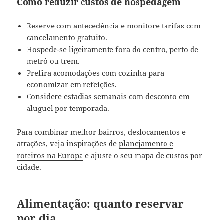
Como reduzir custos de hospedagem
Reserve com antecedência e monitore tarifas com
cancelamento gratuito.
Hospede-se ligeiramente fora do centro, perto de
metrô ou trem.
Prefira acomodações com cozinha para
economizar em refeições.
Considere estadias semanais com desconto em
aluguel por temporada.
Para combinar melhor bairros, deslocamentos e
atrações, veja inspirações de
planejamento e
roteiros na Europa
e ajuste o seu mapa de custos por
cidade.
Alimentação: quanto reservar
por dia