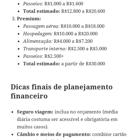
Passeios:
R$1.000 a R$1.600
Total estimado:
R$12.800 a R$20.600
Premium:
Passagem aérea:
R$10.000 a R$18.000
Hospedagem:
R$10.000 a R$20.000
Alimentação:
R$4.000 a R$7.200
Transporte interno:
R$2.500 a R$5.000
Passeios:
R$2.500+
Total estimado:
a partir de R$30.000
Dicas finais de planejamento
financeiro
Seguro viagem:
inclua no orçamento (média
diária costuma ser acessível e obrigatória em
muitos casos).
Câmbio e meios de pagamento:
combine cartão