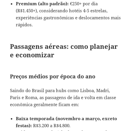
Premium (alto padrão):
€250+ por dia
(R$1.450+), considerando hotéis 4-5 estrelas,
experiências gastronômicas e deslocamentos mais
rápidos.
Passagens aéreas: como planejar
e economizar
Preços médios por época do ano
Saindo do Brasil para hubs como Lisboa, Madri,
Paris e Roma, as passagens de ida e volta em classe
econômica geralmente ficam em:
Baixa temporada (novembro a março, exceto
festas):
R$3.200 a R$4.800.