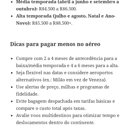
Média temporada (abril a junho e setembro a
outubro):
R$4.500 a R$6.500.
Alta temporada (julho e agosto, Natal e Ano-
Novo):
R$5.500 a R$8.500+.
Dicas para pagar menos no aéreo
Compre com 2 a 4 meses de antecedência para a
baixa/média temporada e 4 a 6 meses para a alta.
Seja flexível nas datas e considere aeroportos
alternativos (ex.: Milão em vez de Veneza).
Use alertas de preço, milhas e programas de
fidelidade.
Evite bagagem despachada em tarifas básicas e
compare o custo total após taxas.
Avalie voos multidestinos para otimizar tempo e
deslocamentos dentro do continente.