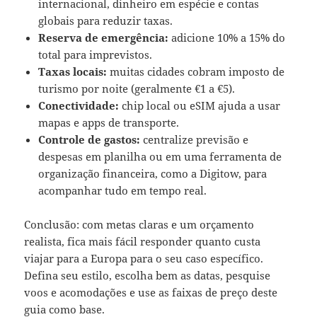
internacional, dinheiro em espécie e contas
globais para reduzir taxas.
Reserva de emergência:
adicione 10% a 15% do
total para imprevistos.
Taxas locais:
muitas cidades cobram imposto de
turismo por noite (geralmente €1 a €5).
Conectividade:
chip local ou eSIM ajuda a usar
mapas e apps de transporte.
Controle de gastos:
centralize previsão e
despesas em planilha ou em uma ferramenta de
organização financeira, como a Digitow, para
acompanhar tudo em tempo real.
Conclusão: com metas claras e um orçamento
realista, fica mais fácil responder quanto custa
viajar para a Europa para o seu caso específico.
Defina seu estilo, escolha bem as datas, pesquise
voos e acomodações e use as faixas de preço deste
guia como base.