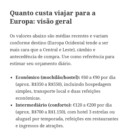
Quanto custa viajar para a
Europa: visão geral
Os valores abaixo são médias recentes e variam
conforme destino (Europa Ocidental tende a ser
mais cara que a Central e Leste), câmbio e
antecedência de compra. Use como referência para
estimar seu orçamento diário.
Econômico (mochilão/hostel):
€60 a €90 por dia
(aprox. R$350 a R$550), incluindo hospedagem
simples, transporte local e duas refeições
econômicas.
Intermediário (conforto):
€120 a €200 por dia
(aprox. R$700 a R$1.150), com hotel 3 estrelas ou
aluguel por temporada, refeições em restaurantes
e ingressos de atrações.