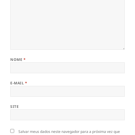
NOME
*
E-MAIL
*
SITE
Salvar meus dados neste navegador para a próxima vez que