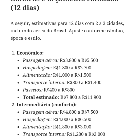
(12 dias)
A seguir, estimativas para 12 dias com 2 a 3 cidades,
incluindo aérea do Brasil. Ajuste conforme câmbio,
época e estilo.
Econômico:
Passagem aérea:
R$3.800 a R$5.500
Hospedagem:
R$1.800 a R$2.700
Alimentação:
R$1.000 a R$1.500
Transporte interno:
R$800 a R$1.400
Passeios:
R$400 a R$800
Total estimado:
R$7.800 a R$11.900
Intermediário (conforto):
Passagem aérea:
R$4.800 a R$7.500
Hospedagem:
R$4.000 a R$6.500
Alimentação:
R$1.800 a R$3.000
Transporte interno:
R$1.200 a R$2.000