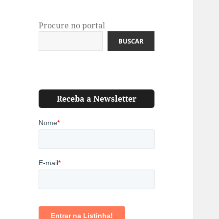
Procure no portal
BUSCAR
Receba a Newsletter