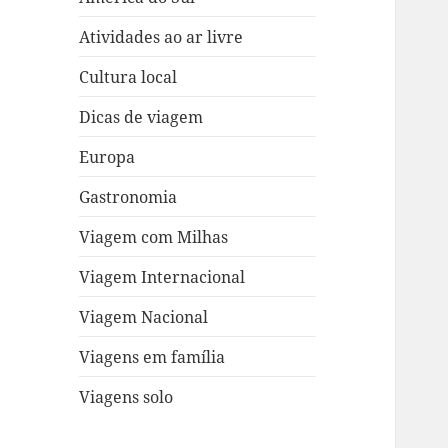
Atividades ao ar livre
Cultura local
Dicas de viagem
Europa
Gastronomia
Viagem com Milhas
Viagem Internacional
Viagem Nacional
Viagens em família
Viagens solo