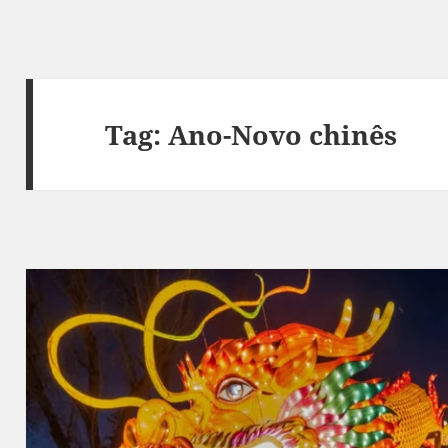
Tag:
Ano-Novo chinês