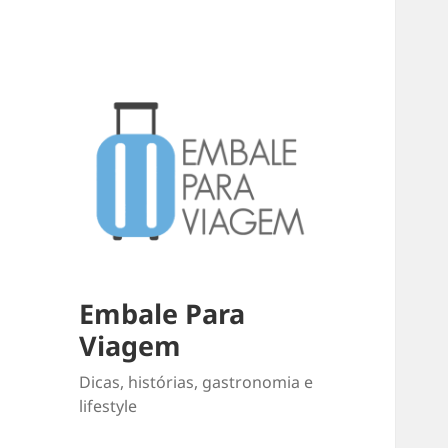
Embale Para
Viagem
Dicas, histórias, gastronomia e
lifestyle