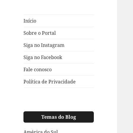
Início
Sobre o Portal
Siga no Instagram
Siga no Facebook
Fale conosco
Política de Privacidade
Temas do Blog
América do Sul