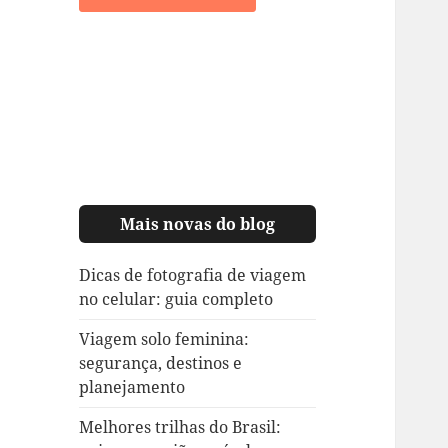
Mais novas do blog
Dicas de fotografia de viagem
no celular: guia completo
Viagem solo feminina:
segurança, destinos e
planejamento
Melhores trilhas do Brasil: