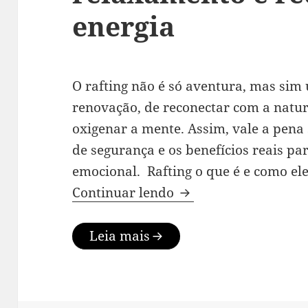
energia
O rafting não é só aventura, mas si
renovação, de reconectar com a natur
oxigenar a mente. Assim, vale a pena 
de segurança e os benefícios reais par
emocional. Rafting o que é e como el
Experimente rafting:
Continuar lendo
Leia mais