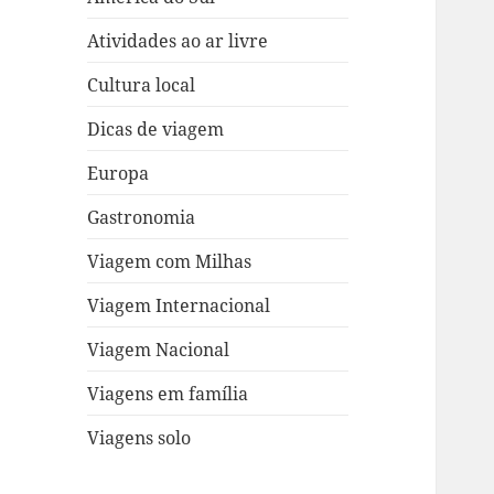
Atividades ao ar livre
Cultura local
Dicas de viagem
Europa
Gastronomia
Viagem com Milhas
Viagem Internacional
Viagem Nacional
Viagens em família
Viagens solo