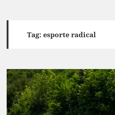
Tag:
esporte radical