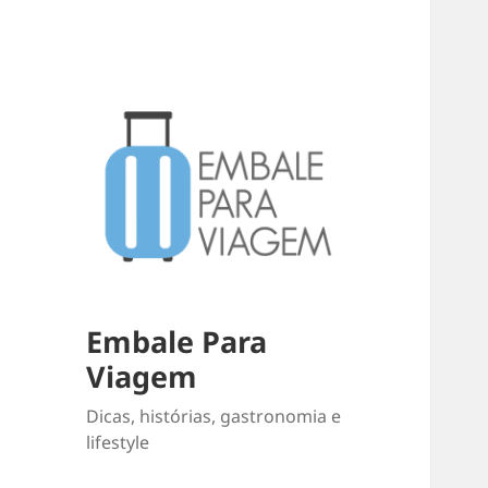
Embale Para
Viagem
Dicas, histórias, gastronomia e
lifestyle