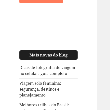
Mais novas do blog
Dicas de fotografia de viagem
no celular: guia completo
Viagem solo feminina:
segurança, destinos e
planejamento
Melhores trilhas do Brasil: