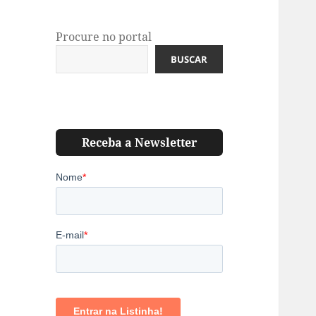
Procure no portal
BUSCAR
Receba a Newsletter