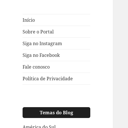
Início
Sobre o Portal
Siga no Instagram
Siga no Facebook
Fale conosco
Política de Privacidade
Temas do Blog
América do Sul