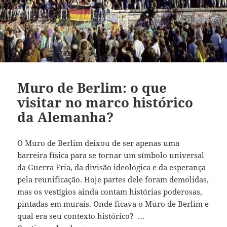
Muro de Berlim: o que
visitar no marco histórico
da Alemanha?
O Muro de Berlim deixou de ser apenas uma
barreira física para se tornar um símbolo universal
da Guerra Fria, da divisão ideológica e da esperança
pela reunificação. Hoje partes dele foram demolidas,
mas os vestígios ainda contam histórias poderosas,
pintadas em murais. Onde ficava o Muro de Berlim e
qual era seu contexto histórico? …