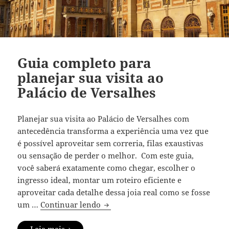
Guia completo para
planejar sua visita ao
Palácio de Versalhes
Planejar sua visita ao Palácio de Versalhes com
antecedência transforma a experiência uma vez que
é possível aproveitar sem correria, filas exaustivas
ou sensação de perder o melhor. Com este guia,
você saberá exatamente como chegar, escolher o
ingresso ideal, montar um roteiro eficiente e
aproveitar cada detalhe dessa joia real como se fosse
Guia completo para planejar sua vi
um …
Continuar lendo