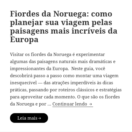
Fiordes da Noruega: como
planejar sua viagem pelas
paisagens mais incríveis da
Europa
Visitar os fiordes da Noruega é experimentar
algumas das paisagens naturais mais dramáticas e
impressionantes da Europa. Neste guia, você
descobrirá passo a passo como montar uma viagem
inesquecível — das atrações imperdíveis às dicas
práticas, passando por roteiros clássicos e estratégias
para aproveitar cada momento. O que são os fiordes
Fiordes da Noruega:
da Noruega e por …
Continuar lendo
Leia mais