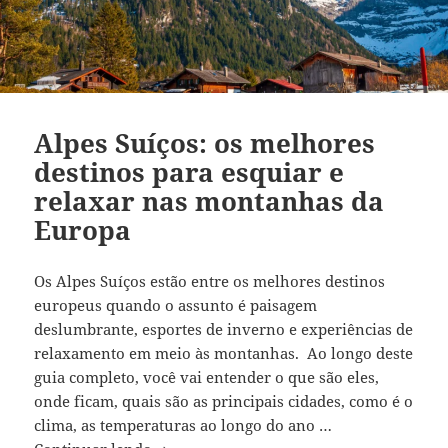
Alpes Suíços: os melhores
destinos para esquiar e
relaxar nas montanhas da
Europa
Os Alpes Suíços estão entre os melhores destinos
europeus quando o assunto é paisagem
deslumbrante, esportes de inverno e experiências de
relaxamento em meio às montanhas. Ao longo deste
guia completo, você vai entender o que são eles,
onde ficam, quais são as principais cidades, como é o
clima, as temperaturas ao longo do ano …
Alpes Suíços: os melhores destinos para