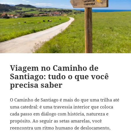
Viagem no Caminho de
Santiago: tudo o que você
precisa saber
O Caminho de Santiago é mais do que uma trilha até
uma catedral: é uma travessia interior que coloca
cada passo em diálogo com história, natureza e
propósito. Ao seguir as setas amarelas, você
reencontra um ritmo humano de deslocamento,