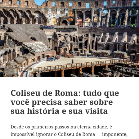
Coliseu de Roma: tudo que
você precisa saber sobre
sua história e sua visita
Desde os primeiros passos na eterna cidade, é
impossível ignorar o Coliseu de Roma — imponente,