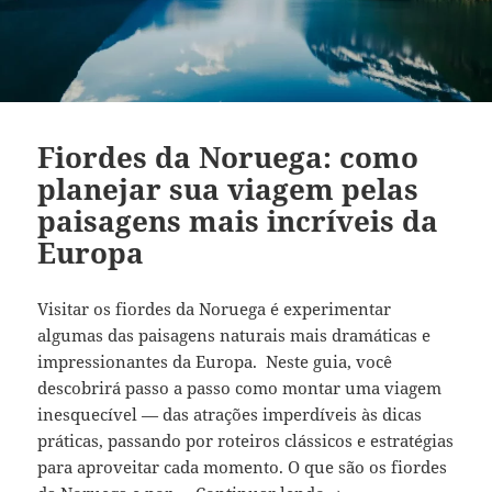
Fiordes da Noruega: como
planejar sua viagem pelas
paisagens mais incríveis da
Europa
Visitar os fiordes da Noruega é experimentar
algumas das paisagens naturais mais dramáticas e
impressionantes da Europa. Neste guia, você
descobrirá passo a passo como montar uma viagem
inesquecível — das atrações imperdíveis às dicas
práticas, passando por roteiros clássicos e estratégias
para aproveitar cada momento. O que são os fiordes
Fiordes da Noruega: