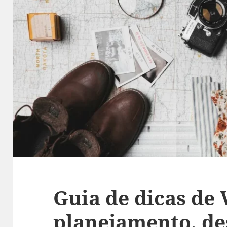
Guia de dicas de
planejamento, de