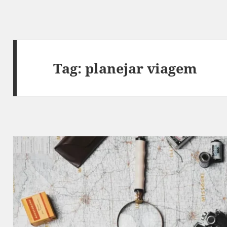
Tag:
planejar viagem