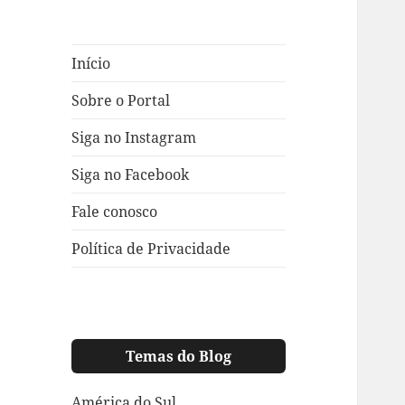
Início
Sobre o Portal
Siga no Instagram
Siga no Facebook
Fale conosco
Política de Privacidade
Temas do Blog
América do Sul