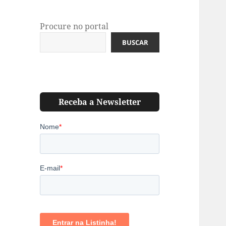
Procure no portal
BUSCAR
Receba a Newsletter