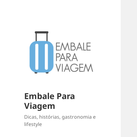
Embale Para
Viagem
Dicas, histórias, gastronomia e
lifestyle