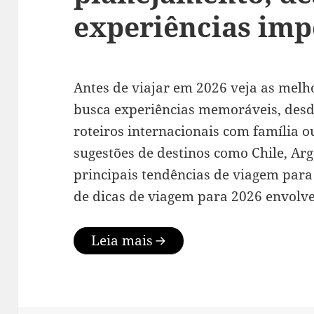
experiências imp
Antes de viajar em 2026 veja as mel
busca experiências memoráveis, desd
roteiros internacionais com família 
sugestões de destinos como Chile, Arge
principais tendências de viagem para
de dicas de viagem para 2026 envol
Leia mais