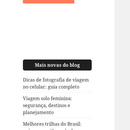
Mais novas do blog
Dicas de fotografia de viagem
no celular: guia completo
Viagem solo feminina:
segurança, destinos e
planejamento
Melhores trilhas do Brasil: