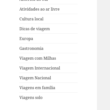
Atividades ao ar livre
Cultura local
Dicas de viagem
Europa
Gastronomia
Viagem com Milhas
Viagem Internacional
Viagem Nacional
Viagens em família
Viagens solo