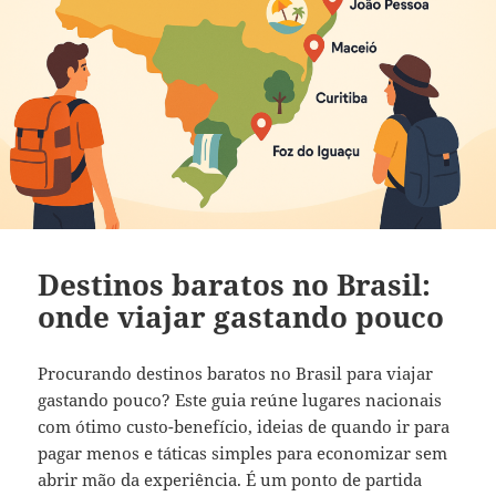
Destinos baratos no Brasil:
onde viajar gastando pouco
Procurando destinos baratos no Brasil para viajar
gastando pouco? Este guia reúne lugares nacionais
com ótimo custo-benefício, ideias de quando ir para
pagar menos e táticas simples para economizar sem
abrir mão da experiência. É um ponto de partida