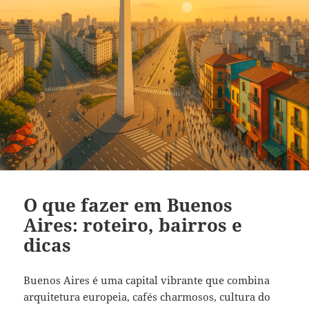
O que fazer em Buenos
Aires: roteiro, bairros e
dicas
Buenos Aires é uma capital vibrante que combina
arquitetura europeia, cafés charmosos, cultura do