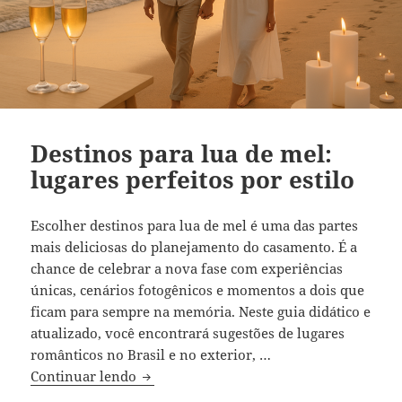
Destinos para lua de mel:
lugares perfeitos por estilo
Escolher destinos para lua de mel é uma das partes
mais deliciosas do planejamento do casamento. É a
chance de celebrar a nova fase com experiências
únicas, cenários fotogênicos e momentos a dois que
ficam para sempre na memória. Neste guia didático e
atualizado, você encontrará sugestões de lugares
românticos no Brasil e no exterior, …
Destinos para lua de mel: lugares perfeit
Continuar lendo