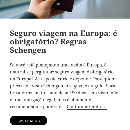
Seguro viagem na Europa: é
obrigatório? Regras
Schengen
Se você está planejando uma visita à Europa, é
natural se perguntar: seguro viagem é obrigatório
na Europa? A resposta curta é depende. Para quem
precisa de visto Schengen, o seguro é exigido. Para
brasileiros em turismo de até 90 dias, sem visto, não
é uma obrigação legal, mas é altamente
Seguro viage
recomendado e pode ser …
Continuar lendo
Leia mais