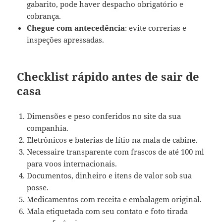
gabarito, pode haver despacho obrigatório e
cobrança.
Chegue com antecedência
: evite correrias e
inspeções apressadas.
Checklist rápido antes de sair de
casa
Dimensões e peso conferidos no site da sua
companhia.
Eletrônicos e baterias de lítio na mala de cabine.
Necessaire transparente com frascos de até 100 ml
para voos internacionais.
Documentos, dinheiro e itens de valor sob sua
posse.
Medicamentos com receita e embalagem original.
Mala etiquetada com seu contato e foto tirada