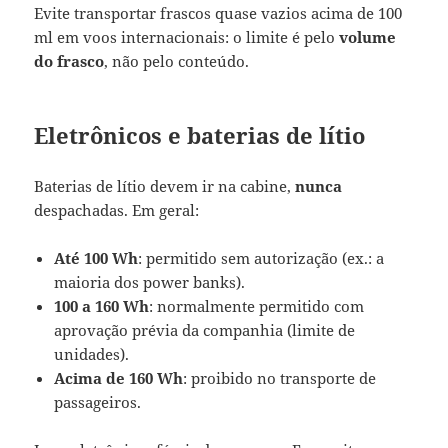
Evite transportar frascos quase vazios acima de 100
ml em voos internacionais: o limite é pelo
volume
do frasco
, não pelo conteúdo.
Eletrônicos e baterias de lítio
Baterias de lítio devem ir na cabine,
nunca
despachadas. Em geral:
Até 100 Wh
: permitido sem autorização (ex.: a
maioria dos power banks).
100 a 160 Wh
: normalmente permitido com
aprovação prévia da companhia (limite de
unidades).
Acima de 160 Wh
: proibido no transporte de
passageiros.