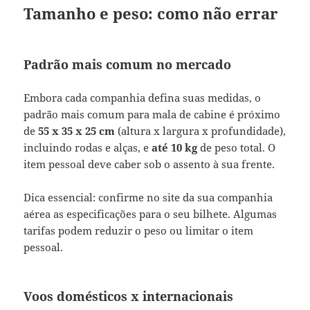
Tamanho e peso: como não errar
Padrão mais comum no mercado
Embora cada companhia defina suas medidas, o
padrão mais comum para mala de cabine é próximo
de
55 x 35 x 25 cm
(altura x largura x profundidade),
incluindo rodas e alças, e
até 10 kg
de peso total. O
item pessoal deve caber sob o assento à sua frente.
Dica essencial: confirme no site da sua companhia
aérea as especificações para o seu bilhete. Algumas
tarifas podem reduzir o peso ou limitar o item
pessoal.
Voos domésticos x internacionais