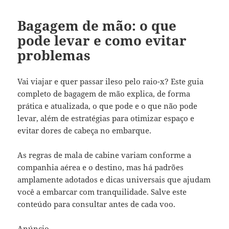
Bagagem de mão: o que
pode levar e como evitar
problemas
Vai viajar e quer passar ileso pelo raio-x? Este guia
completo de bagagem de mão explica, de forma
prática e atualizada, o que pode e o que não pode
levar, além de estratégias para otimizar espaço e
evitar dores de cabeça no embarque.
As regras de mala de cabine variam conforme a
companhia aérea e o destino, mas há padrões
amplamente adotados e dicas universais que ajudam
você a embarcar com tranquilidade. Salve este
conteúdo para consultar antes de cada voo.
Anúncio