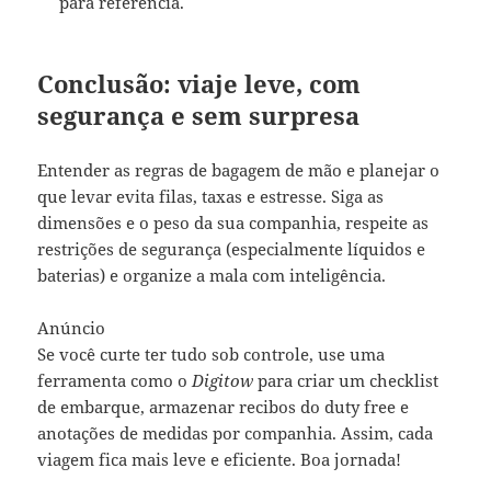
para referência.
Conclusão: viaje leve, com
segurança e sem surpresa
Entender as regras de bagagem de mão e planejar o
que levar evita filas, taxas e estresse. Siga as
dimensões e o peso da sua companhia, respeite as
restrições de segurança (especialmente líquidos e
baterias) e organize a mala com inteligência.
Anúncio
Se você curte ter tudo sob controle, use uma
ferramenta como o
Digitow
para criar um checklist
de embarque, armazenar recibos do duty free e
anotações de medidas por companhia. Assim, cada
viagem fica mais leve e eficiente. Boa jornada!