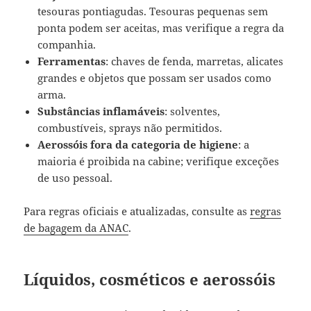
tesouras pontiagudas. Tesouras pequenas sem
ponta podem ser aceitas, mas verifique a regra da
companhia.
Ferramentas
: chaves de fenda, marretas, alicates
grandes e objetos que possam ser usados como
arma.
Substâncias inflamáveis
: solventes,
combustíveis, sprays não permitidos.
Aerossóis fora da categoria de higiene
: a
maioria é proibida na cabine; verifique exceções
de uso pessoal.
Para regras oficiais e atualizadas, consulte as
regras
de bagagem da ANAC
.
Líquidos, cosméticos e aerossóis