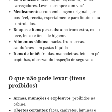
carregadores. Leve-os sempre com você.
Medicamentos
: com embalagem original e, se
possível, receita, especialmente para líquidos ou
controlados.
Roupas e itens pessoais
: uma troca extra, casaco
leve, lenço e itens de higiene.
Alimentos sólidos
: snacks, frutas secas,
sanduíches sem pastas líquidas.
Itens de bebê
: fraldas, mamadeiras, leite em pó e
papinhas, observando inspeção de segurança.
O que não pode levar (itens
proibidos)
Armas, munições e explosivos
: proibidos na
cabine.
Objetos cortantes
: facas, canivetes, lâminas e