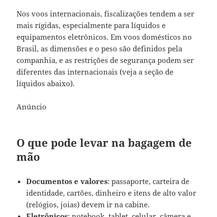
Nos voos internacionais, fiscalizações tendem a ser
mais rígidas, especialmente para líquidos e
equipamentos eletrônicos. Em voos domésticos no
Brasil, as dimensões e o peso são definidos pela
companhia, e as restrições de segurança podem ser
diferentes das internacionais (veja a seção de
líquidos abaixo).
Anúncio
O que pode levar na bagagem de
mão
Documentos e valores
: passaporte, carteira de
identidade, cartões, dinheiro e itens de alto valor
(relógios, joias) devem ir na cabine.
Eletrônicos
: notebook, tablet, celular, câmera e