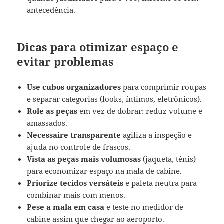
antecedência.
Dicas para otimizar espaço e
evitar problemas
Use cubos organizadores
para comprimir roupas
e separar categorias (looks, íntimos, eletrônicos).
Role as peças
em vez de dobrar: reduz volume e
amassados.
Necessaire transparente
agiliza a inspeção e
ajuda no controle de frascos.
Vista as peças mais volumosas
(jaqueta, tênis)
para economizar espaço na mala de cabine.
Priorize tecidos versáteis
e paleta neutra para
combinar mais com menos.
Pese a mala em casa
e teste no medidor de
cabine assim que chegar ao aeroporto.