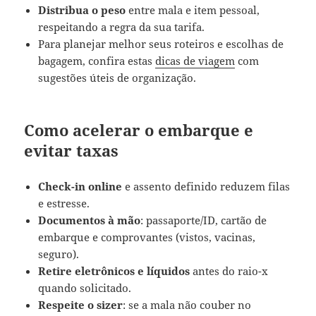
Distribua o peso
entre mala e item pessoal,
respeitando a regra da sua tarifa.
Para planejar melhor seus roteiros e escolhas de
bagagem, confira estas
dicas de viagem
com
sugestões úteis de organização.
Como acelerar o embarque e
evitar taxas
Check-in online
e assento definido reduzem filas
e estresse.
Documentos à mão
: passaporte/ID, cartão de
embarque e comprovantes (vistos, vacinas,
seguro).
Retire eletrônicos e líquidos
antes do raio-x
quando solicitado.
Respeite o sizer
: se a mala não couber no