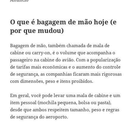
O que é bagagem de mão hoje (e
por que mudou)
Bagagem de mão, também chamada de mala de
cabine ou carry-on, é o volume que acompanha o
passageiro na cabine do avião. Com a popularização
de tarifas mais econômicas e o aumento do controle
de segurança, as companhias ficaram mais rigorosas
com dimensões, peso e itens proibidos.
Em geral, você pode levar uma mala de cabine e um
item pessoal (mochila pequena, bolsa ou pasta),
desde que ambos respeitem tamanho, peso e regras
de segurança do aeroporto.