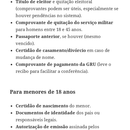
Título de eleitor
e quitação eleitoral
(comprovantes podem ser úteis, especialmente se
houver pendências no sistema).
Comprovante de quitação do serviço militar
para homens entre 18 e 45 anos.
Passaporte anterior
, se houver (mesmo
vencido).
Certidão de casamento/divórcio
em caso de
mudança de nome.
Comprovante de pagamento da GRU
(leve o
recibo para facilitar a conferência).
Para menores de 18 anos
Certidão de nascimento
do menor.
Documentos de identidade
dos pais ou
responsáveis legais.
Autorização de emissão
assinada pelos