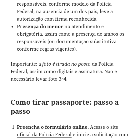
responsáveis, conforme modelo da Polícia
Federal; na ausência de um dos pais, leve a
autorização com firma reconhecida.
Presença do menor
no atendimento é
obrigatória, assim como a presença de ambos os
responsáveis (ou documentação substitutiva
conforme regras vigentes).
Importante: a
foto é tirada no posto
da Polícia
Federal, assim como digitais e assinatura. Não é
necessário levar foto 3×4.
Como tirar passaporte: passo a
passo
Preencha o formulário online.
Acesse o
site
oficial da Polícia Federal
e inicie a solicitação com