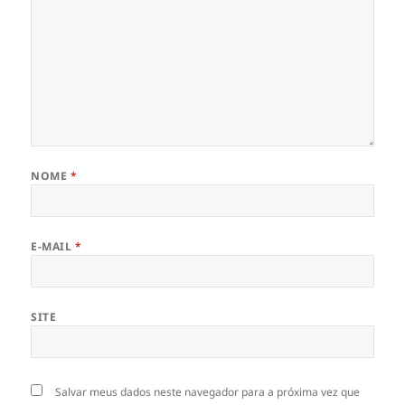
NOME
*
E-MAIL
*
SITE
Salvar meus dados neste navegador para a próxima vez que