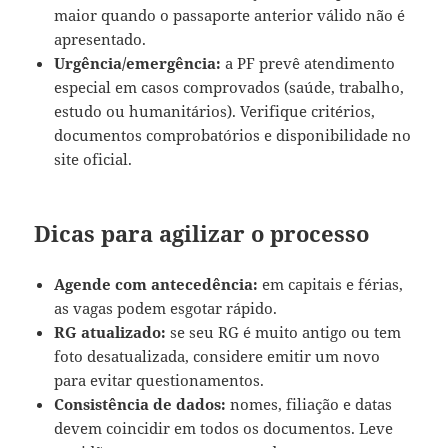
maior quando o passaporte anterior válido não é
apresentado.
Urgência/emergência:
a PF prevê atendimento
especial em casos comprovados (saúde, trabalho,
estudo ou humanitários). Verifique critérios,
documentos comprobatórios e disponibilidade no
site oficial.
Dicas para agilizar o processo
Agende com antecedência:
em capitais e férias,
as vagas podem esgotar rápido.
RG atualizado:
se seu RG é muito antigo ou tem
foto desatualizada, considere emitir um novo
para evitar questionamentos.
Consistência de dados:
nomes, filiação e datas
devem coincidir em todos os documentos. Leve