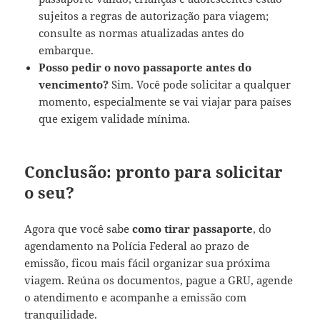
sujeitos a regras de autorização para viagem;
consulte as normas atualizadas antes do
embarque.
Posso pedir o novo passaporte antes do
vencimento?
Sim. Você pode solicitar a qualquer
momento, especialmente se vai viajar para países
que exigem validade mínima.
Conclusão: pronto para solicitar
o seu?
Agora que você sabe
como tirar passaporte
, do
agendamento na Polícia Federal ao prazo de
emissão, ficou mais fácil organizar sua próxima
viagem. Reúna os documentos, pague a GRU, agende
o atendimento e acompanhe a emissão com
tranquilidade.