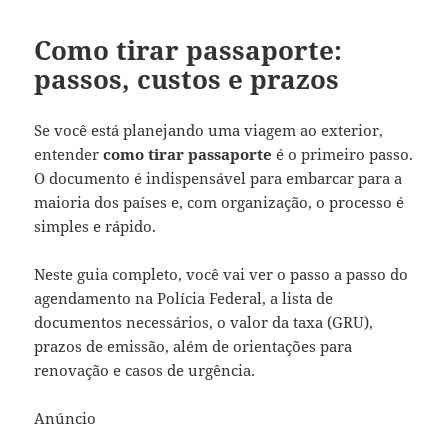
Como tirar passaporte:
passos, custos e prazos
Se você está planejando uma viagem ao exterior,
entender
como tirar passaporte
é o primeiro passo.
O documento é indispensável para embarcar para a
maioria dos países e, com organização, o processo é
simples e rápido.
Neste guia completo, você vai ver o passo a passo do
agendamento na Polícia Federal, a lista de
documentos necessários, o valor da taxa (GRU),
prazos de emissão, além de orientações para
renovação e casos de urgência.
Anúncio