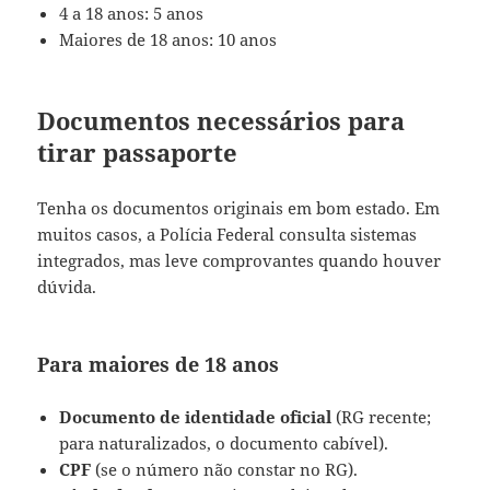
4 a 18 anos: 5 anos
Maiores de 18 anos: 10 anos
Documentos necessários para
tirar passaporte
Tenha os documentos originais em bom estado. Em
muitos casos, a Polícia Federal consulta sistemas
integrados, mas leve comprovantes quando houver
dúvida.
Para maiores de 18 anos
Documento de identidade oficial
(RG recente;
para naturalizados, o documento cabível).
CPF
(se o número não constar no RG).