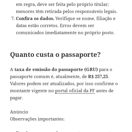
em regra, deve ser feita pelo próprio titular;
menores têm retirada pelos responsáveis legais.
Confira os dados.
Verifique se nome, filiação e
datas estão corretos. Erros devem ser
comunicados imediatamente no próprio posto.
Quanto custa o passaporte?
A
taxa de emissão do passaporte (GRU)
para o
passaporte comum é, atualmente, de
R$ 257,25
.
Valores podem ser atualizados, por isso confirme o
montante vigente no
portal oficial da PF
antes de
pagar.
Anúncio
Observações importantes: