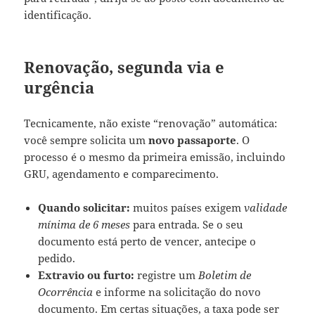
identificação.
Renovação, segunda via e
urgência
Tecnicamente, não existe “renovação” automática:
você sempre solicita um
novo passaporte
. O
processo é o mesmo da primeira emissão, incluindo
GRU, agendamento e comparecimento.
Quando solicitar:
muitos países exigem
validade
mínima de 6 meses
para entrada. Se o seu
documento está perto de vencer, antecipe o
pedido.
Extravio ou furto:
registre um
Boletim de
Ocorrência
e informe na solicitação do novo
documento. Em certas situações, a taxa pode ser