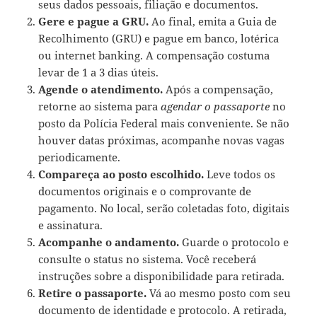
seus dados pessoais, filiação e documentos.
Gere e pague a GRU.
Ao final, emita a Guia de
Recolhimento (GRU) e pague em banco, lotérica
ou internet banking. A compensação costuma
levar de 1 a 3 dias úteis.
Agende o atendimento.
Após a compensação,
retorne ao sistema para
agendar o passaporte
no
posto da Polícia Federal mais conveniente. Se não
houver datas próximas, acompanhe novas vagas
periodicamente.
Compareça ao posto escolhido.
Leve todos os
documentos originais e o comprovante de
pagamento. No local, serão coletadas foto, digitais
e assinatura.
Acompanhe o andamento.
Guarde o protocolo e
consulte o status no sistema. Você receberá
instruções sobre a disponibilidade para retirada.
Retire o passaporte.
Vá ao mesmo posto com seu
documento de identidade e protocolo. A retirada,