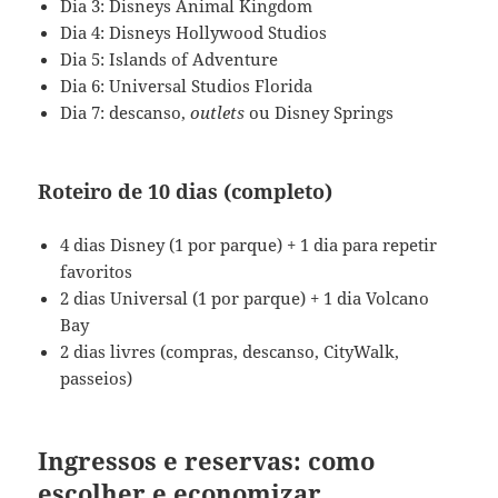
Dia 3: Disneys Animal Kingdom
Dia 4: Disneys Hollywood Studios
Dia 5: Islands of Adventure
Dia 6: Universal Studios Florida
Dia 7: descanso,
outlets
ou Disney Springs
Roteiro de 10 dias (completo)
4 dias Disney (1 por parque) + 1 dia para repetir
favoritos
2 dias Universal (1 por parque) + 1 dia Volcano
Bay
2 dias livres (compras, descanso, CityWalk,
passeios)
Ingressos e reservas: como
escolher e economizar