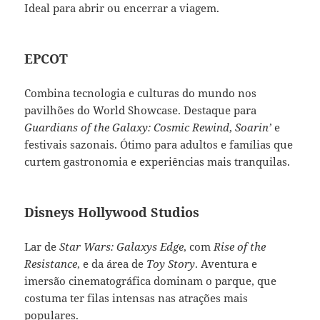
Ideal para abrir ou encerrar a viagem.
EPCOT
Combina tecnologia e culturas do mundo nos
pavilhões do World Showcase. Destaque para
Guardians of the Galaxy: Cosmic Rewind
,
Soarin’
e
festivais sazonais. Ótimo para adultos e famílias que
curtem gastronomia e experiências mais tranquilas.
Disneys Hollywood Studios
Lar de
Star Wars: Galaxys Edge
, com
Rise of the
Resistance
, e da área de
Toy Story
. Aventura e
imersão cinematográfica dominam o parque, que
costuma ter filas intensas nas atrações mais
populares.