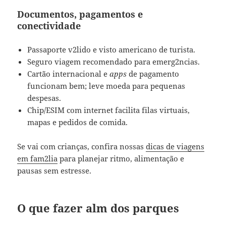
Documentos, pagamentos e
conectividade
Passaporte v2lido e visto americano de turista.
Seguro viagem recomendado para emerg2ncias.
Cartão internacional e
apps
de pagamento
funcionam bem; leve moeda para pequenas
despesas.
Chip/ESIM com internet facilita filas virtuais,
mapas e pedidos de comida.
Se vai com crianças, confira nossas
dicas de viagens
em fam2lia
para planejar ritmo, alimentação e
pausas sem estresse.
O que fazer alm dos parques