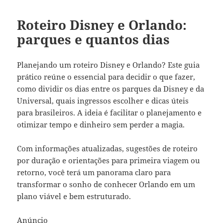
Roteiro Disney e Orlando:
parques e quantos dias
Planejando um roteiro Disney e Orlando? Este guia
prático reúne o essencial para decidir o que fazer,
como dividir os dias entre os parques da Disney e da
Universal, quais ingressos escolher e dicas úteis
para brasileiros. A ideia é facilitar o planejamento e
otimizar tempo e dinheiro sem perder a magia.
Com informações atualizadas, sugestões de roteiro
por duração e orientações para primeira viagem ou
retorno, você terá um panorama claro para
transformar o sonho de conhecer Orlando em um
plano viável e bem estruturado.
Anúncio