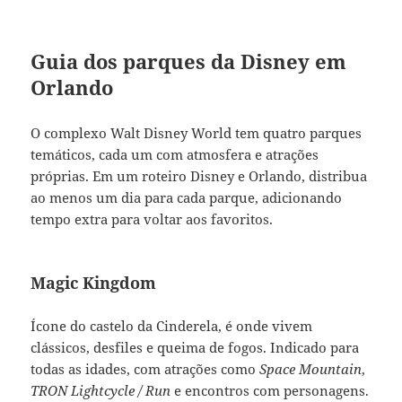
Guia dos parques da Disney em
Orlando
O complexo Walt Disney World tem quatro parques
temáticos, cada um com atmosfera e atrações
próprias. Em um roteiro Disney e Orlando, distribua
ao menos um dia para cada parque, adicionando
tempo extra para voltar aos favoritos.
Magic Kingdom
Ícone do castelo da Cinderela, é onde vivem
clássicos, desfiles e queima de fogos. Indicado para
todas as idades, com atrações como
Space Mountain
,
TRON Lightcycle / Run
e encontros com personagens.