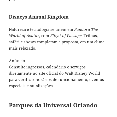
Disneys Animal Kingdom
Natureza e tecnologia se unem em
Pandora The
World of Avatar
, com
Flight of Passage
. Trilhas,
safári e shows completam a proposta, em um clima
mais relaxado.
Anúncio
Consulte ingressos, calendário e serviços
diretamente no
site oficial do Walt Disney World
para verificar horários de funcionamento, eventos
especiais e atualizações.
Parques da Universal Orlando