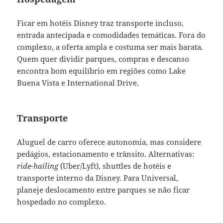
Ficar em hotéis Disney traz transporte incluso,
entrada antecipada e comodidades temáticas. Fora do
complexo, a oferta ampla e costuma ser mais barata.
Quem quer dividir parques, compras e descanso
encontra bom equilíbrio em regiões como Lake
Buena Vista e International Drive.
Transporte
Aluguel de carro oferece autonomia, mas considere
pedágios, estacionamento e trânsito. Alternativas:
ride-hailing
(Uber/Lyft), shuttles de hotéis e
transporte interno da Disney. Para Universal,
planeje deslocamento entre parques se não ficar
hospedado no complexo.