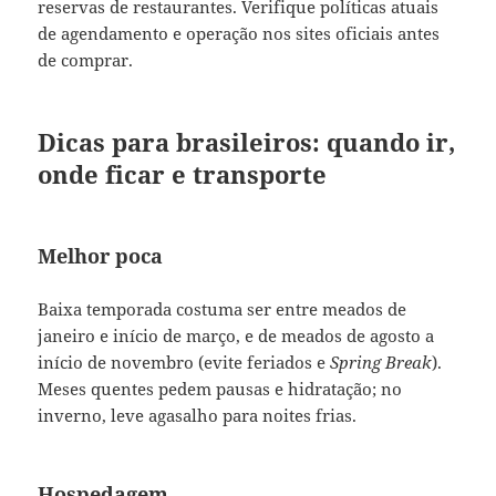
reservas de restaurantes. Verifique políticas atuais
de agendamento e operação nos sites oficiais antes
de comprar.
Dicas para brasileiros: quando ir,
onde ficar e transporte
Melhor poca
Baixa temporada costuma ser entre meados de
janeiro e início de março, e de meados de agosto a
início de novembro (evite feriados e
Spring Break
).
Meses quentes pedem pausas e hidratação; no
inverno, leve agasalho para noites frias.
Hospedagem