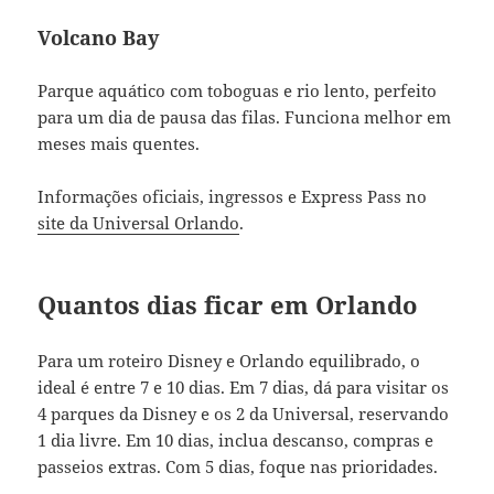
Volcano Bay
Parque aquático com toboguas e rio lento, perfeito
para um dia de pausa das filas. Funciona melhor em
meses mais quentes.
Informações oficiais, ingressos e Express Pass no
site da Universal Orlando
.
Quantos dias ficar em Orlando
Para um roteiro Disney e Orlando equilibrado, o
ideal é entre 7 e 10 dias. Em 7 dias, dá para visitar os
4 parques da Disney e os 2 da Universal, reservando
1 dia livre. Em 10 dias, inclua descanso, compras e
passeios extras. Com 5 dias, foque nas prioridades.