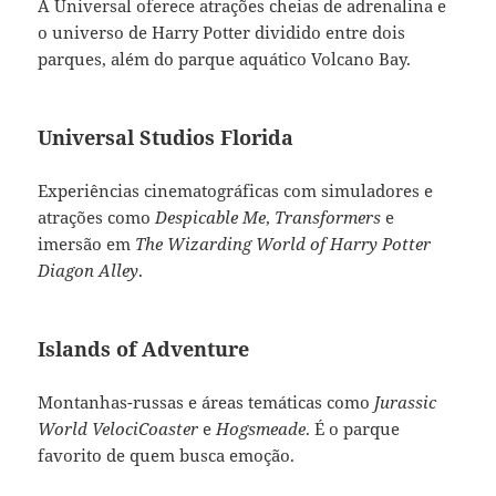
A Universal oferece atrações cheias de adrenalina e
o universo de Harry Potter dividido entre dois
parques, além do parque aquático Volcano Bay.
Universal Studios Florida
Experiências cinematográficas com simuladores e
atrações como
Despicable Me
,
Transformers
e
imersão em
The Wizarding World of Harry Potter
Diagon Alley
.
Islands of Adventure
Montanhas-russas e áreas temáticas como
Jurassic
World VelociCoaster
e
Hogsmeade
. É o parque
favorito de quem busca emoção.