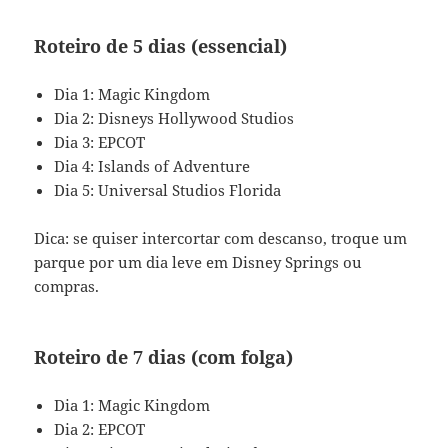
Roteiro de 5 dias (essencial)
Dia 1: Magic Kingdom
Dia 2: Disneys Hollywood Studios
Dia 3: EPCOT
Dia 4: Islands of Adventure
Dia 5: Universal Studios Florida
Dica: se quiser intercortar com descanso, troque um
parque por um dia leve em Disney Springs ou
compras.
Roteiro de 7 dias (com folga)
Dia 1: Magic Kingdom
Dia 2: EPCOT