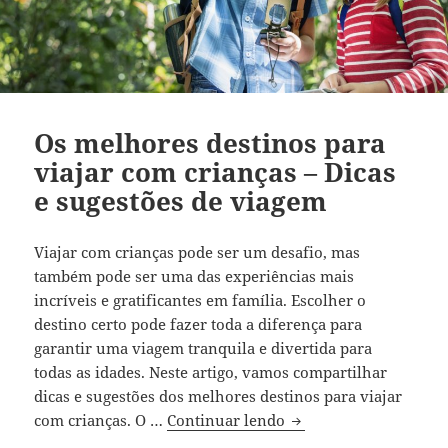
Os melhores destinos para
viajar com crianças – Dicas
e sugestões de viagem
Viajar com crianças pode ser um desafio, mas
também pode ser uma das experiências mais
incríveis e gratificantes em família. Escolher o
destino certo pode fazer toda a diferença para
garantir uma viagem tranquila e divertida para
todas as idades. Neste artigo, vamos compartilhar
dicas e sugestões dos melhores destinos para viajar
Os melhores destinos 
com crianças. O …
Continuar lendo