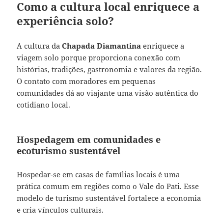
Como a cultura local enriquece a
experiência solo?
A cultura da
Chapada Diamantina
enriquece a
viagem solo porque proporciona conexão com
histórias, tradições, gastronomia e valores da região.
O contato com moradores em pequenas
comunidades dá ao viajante uma visão autêntica do
cotidiano local.
Hospedagem em comunidades e
ecoturismo sustentável
Hospedar-se em casas de famílias locais é uma
prática comum em regiões como o Vale do Pati. Esse
modelo de turismo sustentável fortalece a economia
e cria vínculos culturais.