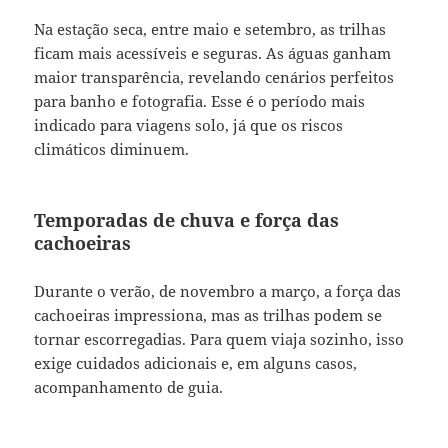
Na estação seca, entre maio e setembro, as trilhas
ficam mais acessíveis e seguras. As águas ganham
maior transparência, revelando cenários perfeitos
para banho e fotografia. Esse é o período mais
indicado para viagens solo, já que os riscos
climáticos diminuem.
Temporadas de chuva e força das
cachoeiras
Durante o verão, de novembro a março, a força das
cachoeiras impressiona, mas as trilhas podem se
tornar escorregadias. Para quem viaja sozinho, isso
exige cuidados adicionais e, em alguns casos,
acompanhamento de guia.