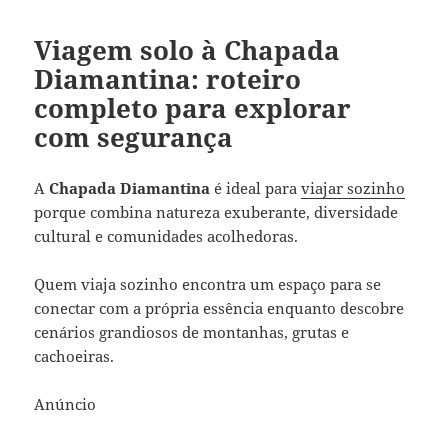
Viagem solo à Chapada
Diamantina: roteiro
completo para explorar
com segurança
A
Chapada Diamantina
é ideal para
viajar sozinho
porque combina natureza exuberante, diversidade
cultural e comunidades acolhedoras.
Quem viaja sozinho encontra um espaço para se
conectar com a própria essência enquanto descobre
cenários grandiosos de montanhas, grutas e
cachoeiras.
Anúncio