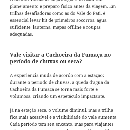
planejamento e preparo físico antes da viagem. Em
trilhas desafiadoras como as do Vale do Pati, é
essencial levar kit de primeiros socorros, água
suficiente, lanterna, mapas offline e roupas
adequadas.
Vale visitar a Cachoeira da Fumaça no
período de chuvas ou seca?
A experiência muda de acordo com a estação:
durante o período de chuvas, a queda d’água da
Cachoeira da Fumaça se torna mais forte e
volumosa, criando um espetáculo impactante.
Já na estação seca, o volume diminui, mas a trilha
fica mais acessível e a visibilidade do vale aumenta.
Cada período tem seu encanto, mas para viajantes