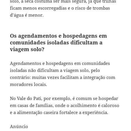
solo, a seca costuma ser mais segura, já que trilhas
ficam menos escorregadias e o risco de trombas
d’água é menor.
Os agendamentos e hospedagens em
comunidades isoladas dificultam a
viagem solo?
Agendamentos e hospedagens em comunidades
isoladas não dificultam a viagem solo, pelo
contrário: muitas vezes facilitam a integração com
moradores locais.
No Vale do Pati, por exemplo, é comum se hospedar
em casas de famílias, onde o acolhimento é caloroso
e a alimentação caseira fortalece a experiência.
Anúncio