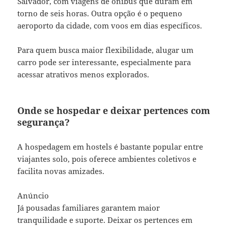
Salvador, com viagens de ônibus que duram em
torno de seis horas. Outra opção é o pequeno
aeroporto da cidade, com voos em dias específicos.
Para quem busca maior flexibilidade, alugar um
carro pode ser interessante, especialmente para
acessar atrativos menos explorados.
Onde se hospedar e deixar pertences com
segurança?
A hospedagem em hostels é bastante popular entre
viajantes solo, pois oferece ambientes coletivos e
facilita novas amizades.
Anúncio
Já pousadas familiares garantem maior
tranquilidade e suporte. Deixar os pertences em