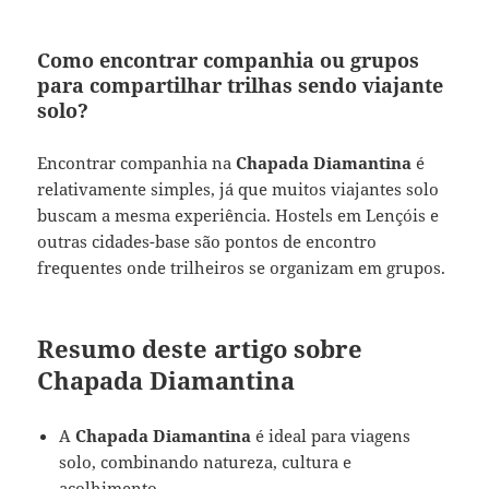
Como encontrar companhia ou grupos
para compartilhar trilhas sendo viajante
solo?
Encontrar companhia na
Chapada Diamantina
é
relativamente simples, já que muitos viajantes solo
buscam a mesma experiência. Hostels em Lençóis e
outras cidades-base são pontos de encontro
frequentes onde trilheiros se organizam em grupos.
Resumo deste artigo sobre
Chapada Diamantina
A
Chapada Diamantina
é ideal para viagens
solo, combinando natureza, cultura e
acolhimento.