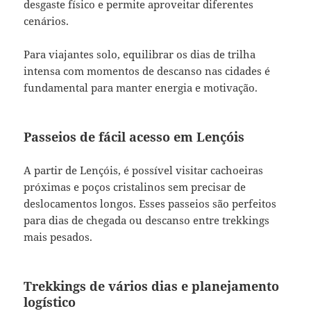
desgaste físico e permite aproveitar diferentes
cenários.
Para viajantes solo, equilibrar os dias de trilha
intensa com momentos de descanso nas cidades é
fundamental para manter energia e motivação.
Passeios de fácil acesso em Lençóis
A partir de Lençóis, é possível visitar cachoeiras
próximas e poços cristalinos sem precisar de
deslocamentos longos. Esses passeios são perfeitos
para dias de chegada ou descanso entre trekkings
mais pesados.
Trekkings de vários dias e planejamento
logístico