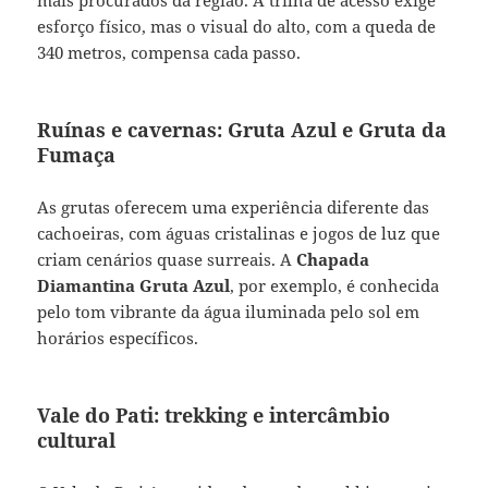
esforço físico, mas o visual do alto, com a queda de
340 metros, compensa cada passo.
Ruínas e cavernas: Gruta Azul e Gruta da
Fumaça
As grutas oferecem uma experiência diferente das
cachoeiras, com águas cristalinas e jogos de luz que
criam cenários quase surreais. A
Chapada
Diamantina Gruta Azul
, por exemplo, é conhecida
pelo tom vibrante da água iluminada pelo sol em
horários específicos.
Vale do Pati: trekking e intercâmbio
cultural