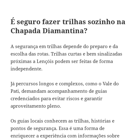
É seguro fazer trilhas sozinho na
Chapada Diamantina?
A segurança em trilhas depende do preparo e da
escolha das rotas. Trilhas curtas e bem sinalizadas
próximas a Lençóis podem ser feitas de forma
independente.
Já percursos longos e complexos, como o Vale do
Pati, demandam acompanhamento de guias
credenciados para evitar riscos e garantir
aproveitamento pleno.
Os guias locais conhecem as trilhas, histórias e
pontos de segurança. Essa é uma forma de
enriquecer a experiência com informações sobre