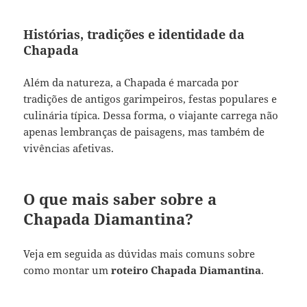
Histórias, tradições e identidade da
Chapada
Além da natureza, a Chapada é marcada por
tradições de antigos garimpeiros, festas populares e
culinária típica. Dessa forma, o viajante carrega não
apenas lembranças de paisagens, mas também de
vivências afetivas.
O que mais saber sobre a
Chapada Diamantina?
Veja em seguida as dúvidas mais comuns sobre
como montar um
roteiro Chapada Diamantina
.