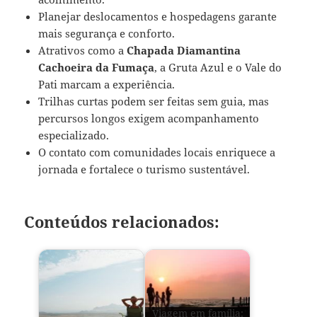
Planejar deslocamentos e hospedagens garante
mais segurança e conforto.
Atrativos como a
Chapada Diamantina
Cachoeira da Fumaça
, a Gruta Azul e o Vale do
Pati marcam a experiência.
Trilhas curtas podem ser feitas sem guia, mas
percursos longos exigem acompanhamento
especializado.
O contato com comunidades locais enriquece a
jornada e fortalece o turismo sustentável.
Conteúdos relacionados:
Viagem em família: