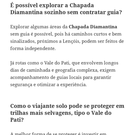
É possível explorar a Chapada
Diamantina sozinho sem contratar guia?
Explorar algumas áreas da
Chapada Diamantina
sem guia é possível, pois há caminhos curtos e bem
sinalizados, próximos a Lençóis, podem ser feitos de
forma independente.
Já rotas como o Vale do Pati, que envolvem longos
dias de caminhada e geografia complexa, exigem
acompanhamento de guias locais para garantir
segurança e otimizar a experiência.
Como o viajante solo pode se proteger em
trilhas mais selvagens, tipo o Vale do
Pati?
A melhor forma de se proteger é investir em