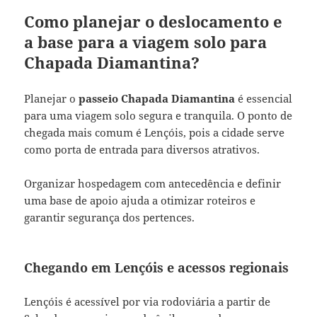
Como planejar o deslocamento e
a base para a viagem solo para
Chapada Diamantina?
Planejar o
passeio
Chapada Diamantina
é essencial
para uma viagem solo segura e tranquila. O ponto de
chegada mais comum é Lençóis, pois a cidade serve
como porta de entrada para diversos atrativos.
Organizar hospedagem com antecedência e definir
uma base de apoio ajuda a otimizar roteiros e
garantir segurança dos pertences.
Chegando em Lençóis e acessos regionais
Lençóis é acessível por via rodoviária a partir de