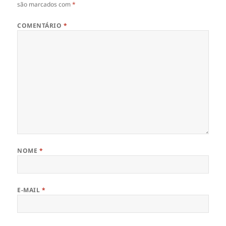
são marcados com
*
COMENTÁRIO
*
NOME
*
E-MAIL
*