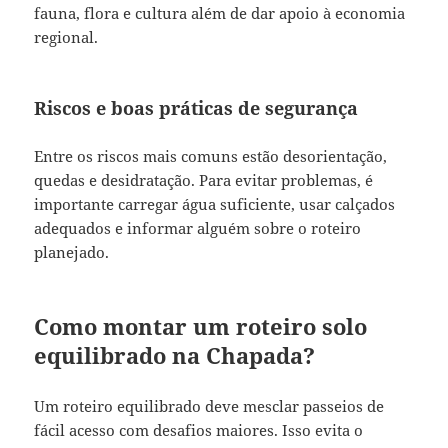
fauna, flora e cultura além de dar apoio à economia
regional.
Riscos e boas práticas de segurança
Entre os riscos mais comuns estão desorientação,
quedas e desidratação. Para evitar problemas, é
importante carregar água suficiente, usar calçados
adequados e informar alguém sobre o roteiro
planejado.
Como montar um roteiro solo
equilibrado na Chapada?
Um roteiro equilibrado deve mesclar passeios de
fácil acesso com desafios maiores. Isso evita o