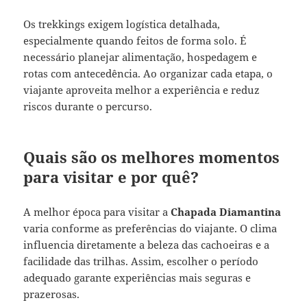
Os trekkings exigem logística detalhada,
especialmente quando feitos de forma solo. É
necessário planejar alimentação, hospedagem e
rotas com antecedência. Ao organizar cada etapa, o
viajante aproveita melhor a experiência e reduz
riscos durante o percurso.
Quais são os melhores momentos
para visitar e por quê?
A melhor época para visitar a
Chapada Diamantina
varia conforme as preferências do viajante. O clima
influencia diretamente a beleza das cachoeiras e a
facilidade das trilhas. Assim, escolher o período
adequado garante experiências mais seguras e
prazerosas.