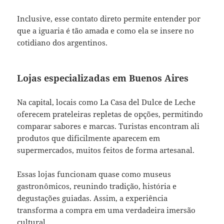
Inclusive, esse contato direto permite entender por
que a iguaria é tão amada e como ela se insere no
cotidiano dos argentinos.
Lojas especializadas em Buenos Aires
Na capital, locais como La Casa del Dulce de Leche
oferecem prateleiras repletas de opções, permitindo
comparar sabores e marcas. Turistas encontram ali
produtos que dificilmente aparecem em
supermercados, muitos feitos de forma artesanal.
Essas lojas funcionam quase como museus
gastronômicos, reunindo tradição, história e
degustações guiadas. Assim, a experiência
transforma a compra em uma verdadeira imersão
cultural.