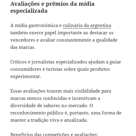
Avaliações e prêmios da mídia
especializada
A mídia gastronômica e
culinária da argentina
também exerce papel importante ao destacar os
vencedores e avaliar constantemente a qualidade
das marcas.
Críticos e jornalistas especializados ajudam a guiar
consumidores e turistas sobre quais produtos
experimentar.
Essas avaliações trazem mais visibilidade para
marcas menos conhecidas e incentivam a
diversidade de sabores no mercado. O
reconhecimento público é, portanto, uma forma de
manter a tradição viva e atualizada.
Benefícios das competições e avaliações: