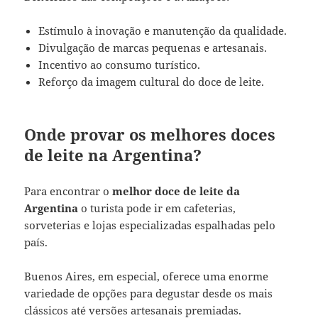
Estímulo à inovação e manutenção da qualidade.
Divulgação de marcas pequenas e artesanais.
Incentivo ao consumo turístico.
Reforço da imagem cultural do doce de leite.
Onde provar os melhores doces
de leite na Argentina?
Para encontrar o
melhor doce de leite da
Argentina
o turista pode ir em cafeterias,
sorveterias e lojas especializadas espalhadas pelo
país.
Buenos Aires, em especial, oferece uma enorme
variedade de opções para degustar desde os mais
clássicos até versões artesanais premiadas.