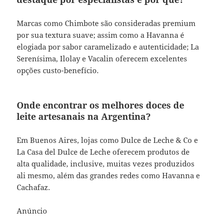
Marcas como Chimbote são consideradas premium
por sua textura suave; assim como a Havanna é
elogiada por sabor caramelizado e autenticidade; La
Serenísima, Ilolay e Vacalin oferecem excelentes
opções custo-benefício.
Onde encontrar os melhores doces de
leite artesanais na Argentina?
Em Buenos Aires, lojas como Dulce de Leche & Co e
La Casa del Dulce de Leche oferecem produtos de
alta qualidade, inclusive, muitas vezes produzidos
ali mesmo, além das grandes redes como Havanna e
Cachafaz.
Anúncio