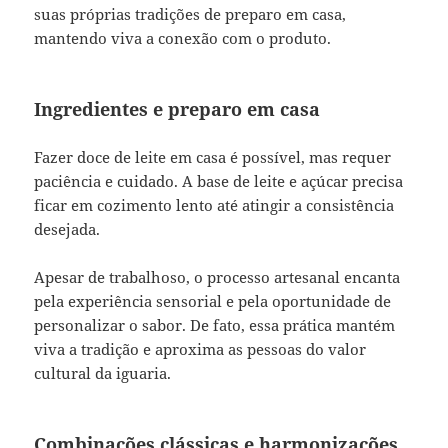
suas próprias tradições de preparo em casa,
mantendo viva a conexão com o produto.
Ingredientes e preparo em casa
Fazer doce de leite em casa é possível, mas requer
paciência e cuidado. A base de leite e açúcar precisa
ficar em cozimento lento até atingir a consistência
desejada.
Apesar de trabalhoso, o processo artesanal encanta
pela experiência sensorial e pela oportunidade de
personalizar o sabor. De fato, essa prática mantém
viva a tradição e aproxima as pessoas do valor
cultural da iguaria.
Combinações clássicas e harmonizações