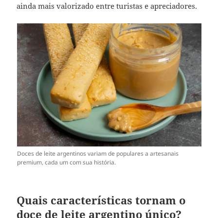
ainda mais valorizado entre turistas e apreciadores.
Doces de leite argentinos variam de populares a artesanais
premium, cada um com sua história.
Quais características tornam o
doce de leite argentino único?