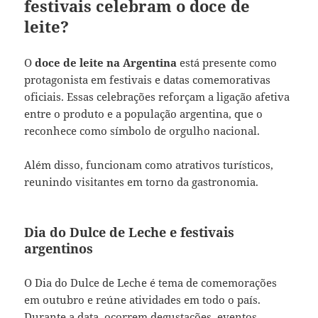
festivais celebram o doce de
leite?
O
doce de leite na Argentina
está presente como
protagonista em festivais e datas comemorativas
oficiais. Essas celebrações reforçam a ligação afetiva
entre o produto e a população argentina, que o
reconhece como símbolo de orgulho nacional.
Além disso, funcionam como atrativos turísticos,
reunindo visitantes em torno da gastronomia.
Dia do Dulce de Leche e festivais
argentinos
O Dia do Dulce de Leche é tema de comemorações
em outubro e reúne atividades em todo o país.
Durante a data, ocorrem degustações, eventos