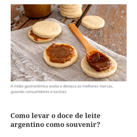
A mídia gastronômica avalia e destaca as melhores marcas,
guiando consumidores e turistas.
Como levar o doce de leite
argentino como souvenir?