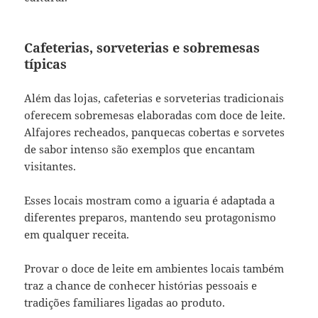
Cafeterias, sorveterias e sobremesas
típicas
Além das lojas, cafeterias e sorveterias tradicionais
oferecem sobremesas elaboradas com doce de leite.
Alfajores recheados, panquecas cobertas e sorvetes
de sabor intenso são exemplos que encantam
visitantes.
Esses locais mostram como a iguaria é adaptada a
diferentes preparos, mantendo seu protagonismo
em qualquer receita.
Provar o doce de leite em ambientes locais também
traz a chance de conhecer histórias pessoais e
tradições familiares ligadas ao produto.