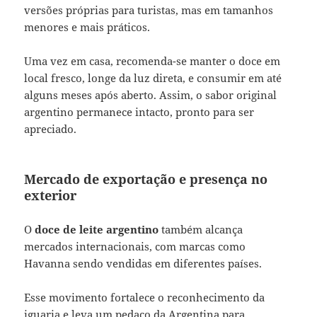
versões próprias para turistas, mas em tamanhos
menores e mais práticos.
Uma vez em casa, recomenda-se manter o doce em
local fresco, longe da luz direta, e consumir em até
alguns meses após aberto. Assim, o sabor original
argentino permanece intacto, pronto para ser
apreciado.
Mercado de exportação e presença no
exterior
O
doce de leite argentino
também alcança
mercados internacionais, com marcas como
Havanna sendo vendidas em diferentes países.
Esse movimento fortalece o reconhecimento da
iguaria e leva um pedaço da Argentina para