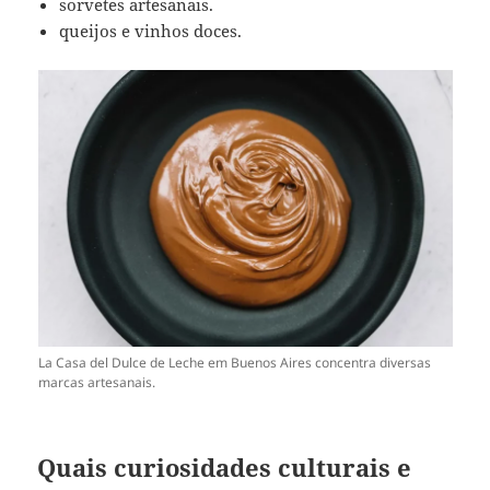
sorvetes artesanais.
queijos e vinhos doces.
La Casa del Dulce de Leche em Buenos Aires concentra diversas
marcas artesanais.
Quais curiosidades culturais e