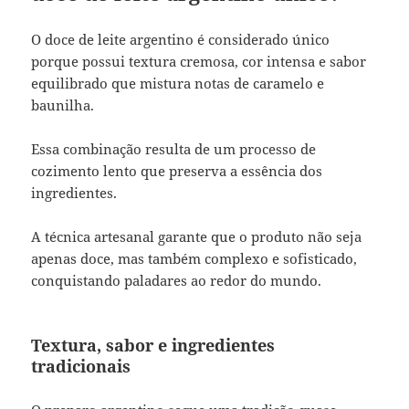
O doce de leite argentino é considerado único
porque possui textura cremosa, cor intensa e sabor
equilibrado que mistura notas de caramelo e
baunilha.
Essa combinação resulta de um processo de
cozimento lento que preserva a essência dos
ingredientes.
A técnica artesanal garante que o produto não seja
apenas doce, mas também complexo e sofisticado,
conquistando paladares ao redor do mundo.
Textura, sabor e ingredientes
tradicionais