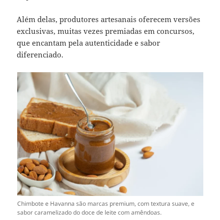
Além delas, produtores artesanais oferecem versões
exclusivas, muitas vezes premiadas em concursos,
que encantam pela autenticidade e sabor
diferenciado.
Chimbote e Havanna são marcas premium, com textura suave, e
sabor caramelizado do doce de leite com amêndoas.