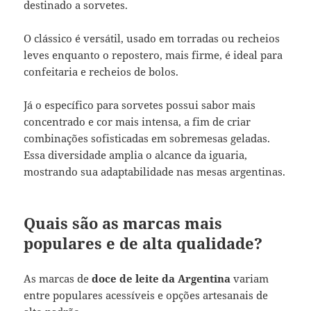
destinado a sorvetes.
O clássico é versátil, usado em torradas ou recheios
leves enquanto o repostero, mais firme, é ideal para
confeitaria e recheios de bolos.
Já o específico para sorvetes possui sabor mais
concentrado e cor mais intensa, a fim de criar
combinações sofisticadas em sobremesas geladas.
Essa diversidade amplia o alcance da iguaria,
mostrando sua adaptabilidade nas mesas argentinas.
Quais são as marcas mais
populares e de alta qualidade?
As marcas de
doce de leite da Argentina
variam
entre populares acessíveis e opções artesanais de