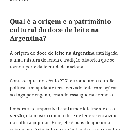
Qual é a origem e o patrimônio
cultural do doce de leite na
Argentina?
A origem do
doce de leite na Argentina
está ligada
a uma mistura de lenda e tradição histórica que se
tornou parte da identidade nacional.
Conta-se que, no século XIX, durante uma reunião
política, um ajudante teria deixado leite com açúcar
ao fogo por engano, criando essa iguaria cremosa.
Embora seja impossível confirmar totalmente essa
versão, ela mostra como o doce de leite se enraizou
na cultura popular. Hoje, ele é mais do que uma
sobremesa: é símbolo de união familiar e de orgulho