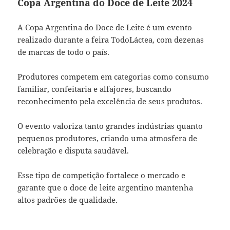
Copa Argentina do Doce de Leite 2024
A Copa Argentina do Doce de Leite é um evento
realizado durante a feira TodoLáctea, com dezenas
de marcas de todo o país.
Produtores competem em categorias como consumo
familiar, confeitaria e alfajores, buscando
reconhecimento pela excelência de seus produtos.
O evento valoriza tanto grandes indústrias quanto
pequenos produtores, criando uma atmosfera de
celebração e disputa saudável.
Esse tipo de competição fortalece o mercado e
garante que o doce de leite argentino mantenha
altos padrões de qualidade.