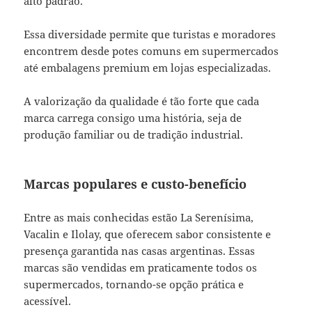
alto padrão.
Essa diversidade permite que turistas e moradores
encontrem desde potes comuns em supermercados
até embalagens premium em lojas especializadas.
A valorização da qualidade é tão forte que cada
marca carrega consigo uma história, seja de
produção familiar ou de tradição industrial.
Marcas populares e custo-benefício
Entre as mais conhecidas estão La Serenísima,
Vacalin e Ilolay, que oferecem sabor consistente e
presença garantida nas casas argentinas. Essas
marcas são vendidas em praticamente todos os
supermercados, tornando-se opção prática e
acessível.