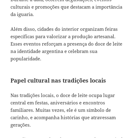
culturais e promoções que destacam a importância
da iguaria.
Além disso, cidades do interior organizam feiras
específicas para valorizar a produção artesanal.
Esses eventos reforçam a presença do doce de leite
na identidade argentina e celebram sua
popularidade.
Papel cultural nas tradições locais
Nas tradições locais, o doce de leite ocupa lugar
central em festas, aniversários e encontros
familiares. Muitas vezes, ele é um símbolo de
carinho, e acompanha histórias que atravessam
gerações.