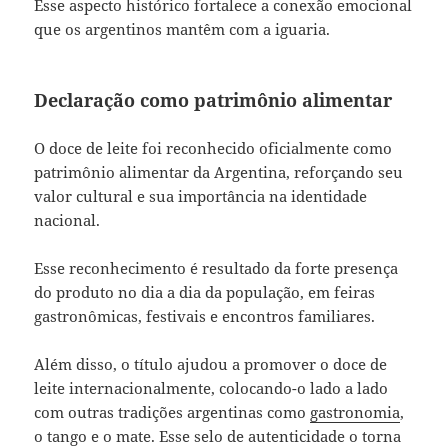
Esse aspecto histórico fortalece a conexão emocional
que os argentinos mantêm com a iguaria.
Declaração como patrimônio alimentar
O doce de leite foi reconhecido oficialmente como
patrimônio alimentar da Argentina, reforçando seu
valor cultural e sua importância na identidade
nacional.
Esse reconhecimento é resultado da forte presença
do produto no dia a dia da população, em feiras
gastronômicas, festivais e encontros familiares.
Além disso, o título ajudou a promover o doce de
leite internacionalmente, colocando-o lado a lado
com outras tradições argentinas como
gastronomia
,
o tango e o mate. Esse selo de autenticidade o torna