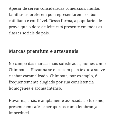
Apesar de serem consideradas comerciais, muitas
famílias as preferem por representarem o sabor
cotidiano e confiável. Dessa forma, a popularidade
prova que o doce de leite está presente em todas as
classes sociais do país.
Marcas premium e artesanais
No campo das marcas mais sofisticadas, nomes como
Chimbote e Havanna se destacam pela textura suave
e sabor caramelizado. Chimbote, por exemplo, é
frequentemente elogiado por sua consistência
homogênea e aroma intenso.
Havanna, aliás, é amplamente associada ao turismo,
presente em cafés e aeroportos como lembrança
imperdível.