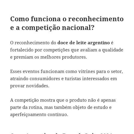
Como funciona o reconhecimento
e a competição nacional?
O reconhecimento do
doce de leite argentino
é
fortalecido por competições que avaliam a qualidade
e premiam os melhores produtores.
Esses eventos funcionam como vitrines para o setor,
atraindo consumidores e turistas interessados em
provar novidades.
A competição mostra que o produto não é apenas
parte da rotina, mas também objeto de estudo e
aperfeiçoamento contínuo.