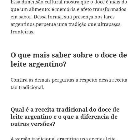
Essa dimensão cultural mostra que o doce é mais do
que um alimento: é memória e afeto transformados
em sabor. Dessa forma, sua presença nos lares
argentinos perpetua uma tradição que ultrapassa
fronteiras.
O que mais saber sobre o doce de
leite argentino?
Confira as demais perguntas a respeito dessa receita
tão tradicional.
Qual é a receita tradicional do doce de
leite argentino e o que a diferencia de
outras versões?
A versão tradicional argentina usa apenas leite,