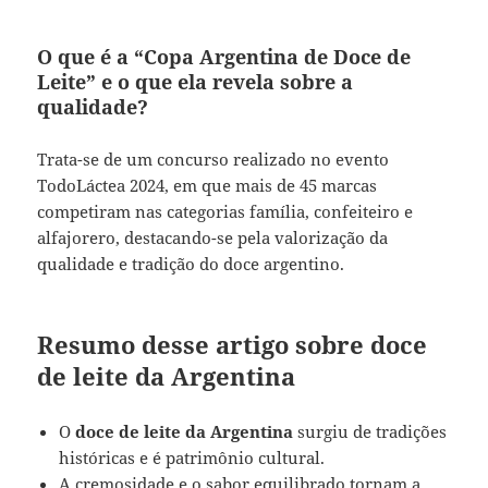
O que é a “Copa Argentina de Doce de
Leite” e o que ela revela sobre a
qualidade?
Trata-se de um concurso realizado no evento
TodoLáctea 2024, em que mais de 45 marcas
competiram nas categorias família, confeiteiro e
alfajorero, destacando-se pela valorização da
qualidade e tradição do doce argentino.
Resumo desse artigo sobre doce
de leite da Argentina
O
doce de leite da Argentina
surgiu de tradições
históricas e é patrimônio cultural.
A cremosidade e o sabor equilibrado tornam a