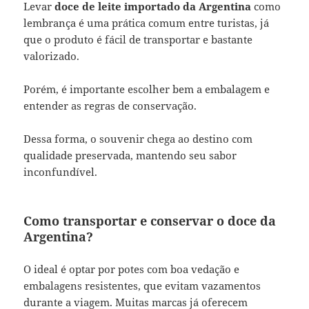
Levar
doce de leite importado da Argentina
como
lembrança é uma prática comum entre turistas, já
que o produto é fácil de transportar e bastante
valorizado.
Porém, é importante escolher bem a embalagem e
entender as regras de conservação.
Dessa forma, o souvenir chega ao destino com
qualidade preservada, mantendo seu sabor
inconfundível.
Como transportar e conservar o doce da
Argentina?
O ideal é optar por potes com boa vedação e
embalagens resistentes, que evitam vazamentos
durante a viagem. Muitas marcas já oferecem