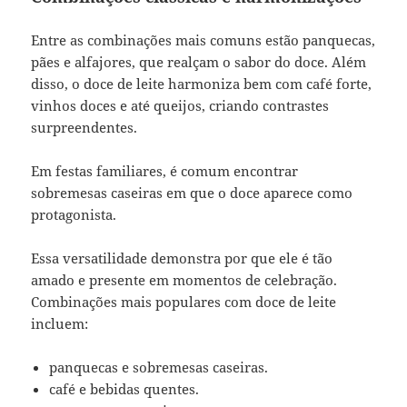
Entre as combinações mais comuns estão panquecas,
pães e alfajores, que realçam o sabor do doce. Além
disso, o doce de leite harmoniza bem com café forte,
vinhos doces e até queijos, criando contrastes
surpreendentes.
Em festas familiares, é comum encontrar
sobremesas caseiras em que o doce aparece como
protagonista.
Essa versatilidade demonstra por que ele é tão
amado e presente em momentos de celebração.
Combinações mais populares com doce de leite
incluem:
panquecas e sobremesas caseiras.
café e bebidas quentes.