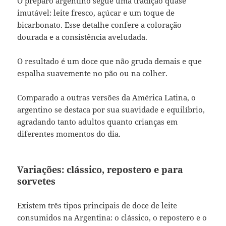
O preparo argentino segue uma tradição quase
imutável: leite fresco, açúcar e um toque de
bicarbonato. Esse detalhe confere a coloração
dourada e a consistência aveludada.
O resultado é um doce que não gruda demais e que
espalha suavemente no pão ou na colher.
Comparado a outras versões da América Latina, o
argentino se destaca por sua suavidade e equilíbrio,
agradando tanto adultos quanto crianças em
diferentes momentos do dia.
Variações: clássico, repostero e para
sorvetes
Existem três tipos principais de doce de leite
consumidos na Argentina: o clássico, o repostero e o