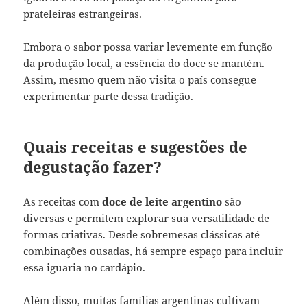
prateleiras estrangeiras.
Embora o sabor possa variar levemente em função
da produção local, a essência do doce se mantém.
Assim, mesmo quem não visita o país consegue
experimentar parte dessa tradição.
Quais receitas e sugestões de
degustação fazer?
As receitas com
doce de leite argentino
são
diversas e permitem explorar sua versatilidade de
formas criativas. Desde sobremesas clássicas até
combinações ousadas, há sempre espaço para incluir
essa iguaria no cardápio.
Além disso, muitas famílias argentinas cultivam