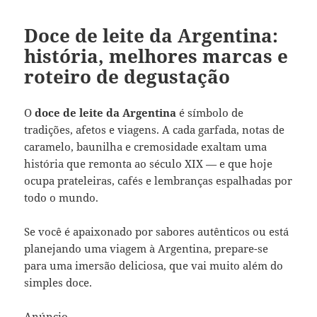
Doce de leite da Argentina:
história, melhores marcas e
roteiro de degustação
O
doce de leite da Argentina
é símbolo de
tradições, afetos e viagens. A cada garfada, notas de
caramelo, baunilha e cremosidade exaltam uma
história que remonta ao século XIX — e que hoje
ocupa prateleiras, cafés e lembranças espalhadas por
todo o mundo.
Se você é apaixonado por sabores autênticos ou está
planejando uma viagem à Argentina, prepare-se
para uma imersão deliciosa, que vai muito além do
simples doce.
Anúncio