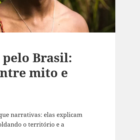
pelo Brasil:
ntre mito e
ue narrativas: elas explicam
moldando o território e a