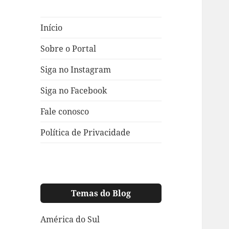
Início
Sobre o Portal
Siga no Instagram
Siga no Facebook
Fale conosco
Política de Privacidade
Temas do Blog
América do Sul