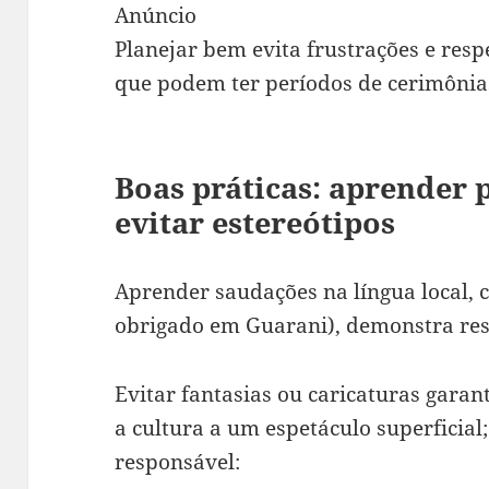
Anúncio
Planejar bem evita frustrações e resp
que podem ter períodos de cerimônias 
Boas práticas: aprender p
evitar estereótipos
Aprender saudações na língua local, 
obrigado em Guarani), demonstra res
Evitar fantasias ou caricaturas garan
a cultura a um espetáculo superficial
responsável: