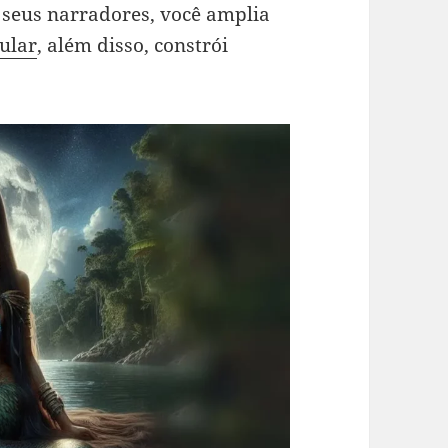
 seus narradores, você amplia
ular
, além disso, constrói