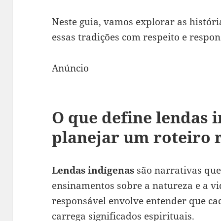
Neste guia, vamos explorar as históri
essas tradições com respeito e respon
Anúncio
O que define lendas 
planejar um roteiro
Lendas indígenas
são narrativas que
ensinamentos sobre a natureza e a vi
responsável envolve entender que ca
carrega significados espirituais.