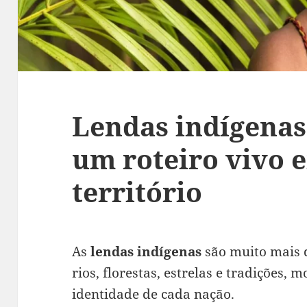
Lendas indígenas 
um roteiro vivo e
território
As
lendas indígenas
são muito mais q
rios, florestas, estrelas e tradições, 
identidade de cada nação.