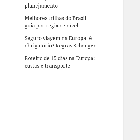
planejamento
Melhores trilhas do Brasil:
guia por região e nível
Seguro viagem na Europa: é
obrigatório? Regras Schengen
Roteiro de 15 dias na Europa:
custos e transporte