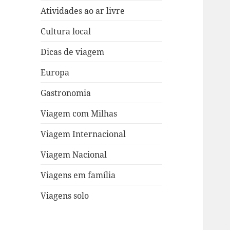
Atividades ao ar livre
Cultura local
Dicas de viagem
Europa
Gastronomia
Viagem com Milhas
Viagem Internacional
Viagem Nacional
Viagens em família
Viagens solo