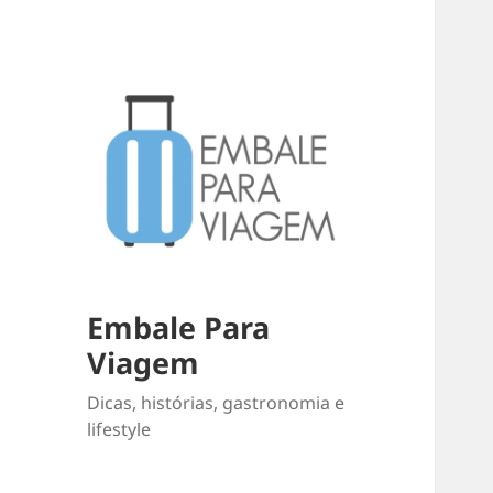
Embale Para
Viagem
Dicas, histórias, gastronomia e
lifestyle