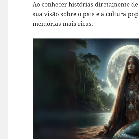
Ao conhecer histórias diretamente de
sua visão sobre o país e a
cultura pop
memórias mais ricas.