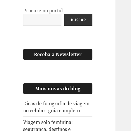
Procure no portal
BUSCAR
Receba a Newsletter
Mais novas do blog
Dicas de fotografia de viagem
no celular: guia completo
Viagem solo feminina:
segurança, destinos e