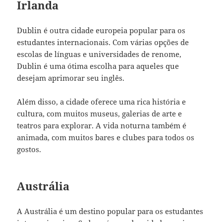
Irlanda
Dublin é outra cidade europeia popular para os
estudantes internacionais. Com várias opções de
escolas de línguas e universidades de renome,
Dublin é uma ótima escolha para aqueles que
desejam aprimorar seu inglês.
Além disso, a cidade oferece uma rica história e
cultura, com muitos museus, galerias de arte e
teatros para explorar. A vida noturna também é
animada, com muitos bares e clubes para todos os
gostos.
Austrália
A Austrália é um destino popular para os estudantes