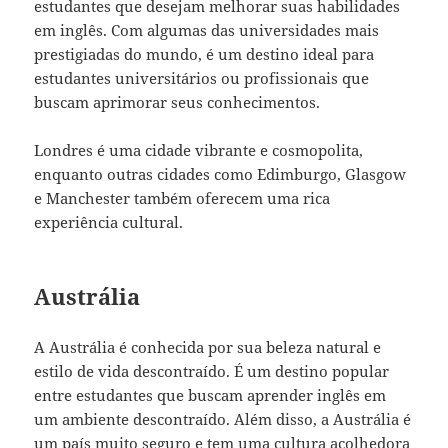
estudantes que desejam melhorar suas habilidades
em inglês. Com algumas das universidades mais
prestigiadas do mundo, é um destino ideal para
estudantes universitários ou profissionais que
buscam aprimorar seus conhecimentos.
Londres é uma cidade vibrante e cosmopolita,
enquanto outras cidades como Edimburgo, Glasgow
e Manchester também oferecem uma rica
experiência cultural.
Austrália
A Austrália é conhecida por sua beleza natural e
estilo de vida descontraído. É um destino popular
entre estudantes que buscam aprender inglês em
um ambiente descontraído. Além disso, a Austrália é
um país muito seguro e tem uma cultura acolhedora