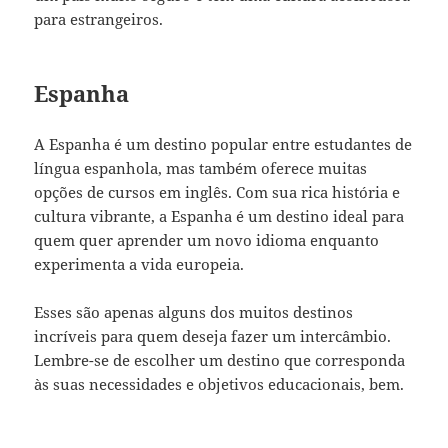
para estrangeiros.
Espanha
A Espanha é um destino popular entre estudantes de
língua espanhola, mas também oferece muitas
opções de cursos em inglês. Com sua rica história e
cultura vibrante, a Espanha é um destino ideal para
quem quer aprender um novo idioma enquanto
experimenta a vida europeia.
Esses são apenas alguns dos muitos destinos
incríveis para quem deseja fazer um intercâmbio.
Lembre-se de escolher um destino que corresponda
às suas necessidades e objetivos educacionais, bem.