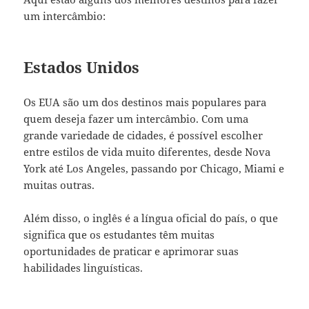
um intercâmbio:
Estados Unidos
Os EUA são um dos destinos mais populares para
quem deseja fazer um intercâmbio. Com uma
grande variedade de cidades, é possível escolher
entre estilos de vida muito diferentes, desde Nova
York até Los Angeles, passando por Chicago, Miami e
muitas outras.
Além disso, o inglês é a língua oficial do país, o que
significa que os estudantes têm muitas
oportunidades de praticar e aprimorar suas
habilidades linguísticas.