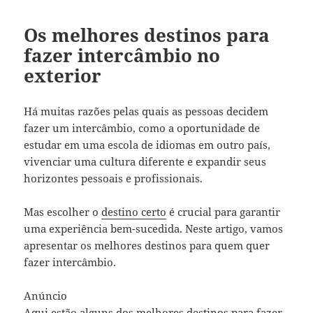
Os melhores destinos para
fazer intercâmbio no
exterior
Há muitas razões pelas quais as pessoas decidem
fazer um intercâmbio, como a oportunidade de
estudar em uma escola de idiomas em outro país,
vivenciar uma cultura diferente e expandir seus
horizontes pessoais e profissionais.
Mas escolher o
destino certo
é crucial para garantir
uma experiência bem-sucedida. Neste artigo, vamos
apresentar os melhores destinos para quem quer
fazer intercâmbio.
Anúncio
Aqui estão alguns dos melhores destinos para fazer