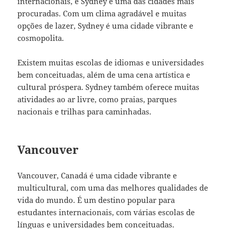
internacionais, e Sydney é uma das cidades mais
procuradas. Com um clima agradável e muitas
opções de lazer, Sydney é uma cidade vibrante e
cosmopolita.
Existem muitas escolas de idiomas e universidades
bem conceituadas, além de uma cena artística e
cultural próspera. Sydney também oferece muitas
atividades ao ar livre, como praias, parques
nacionais e trilhas para caminhadas.
Vancouver
Vancouver, Canadá é uma cidade vibrante e
multicultural, com uma das melhores qualidades de
vida do mundo. É um destino popular para
estudantes internacionais, com várias escolas de
línguas e universidades bem conceituadas.