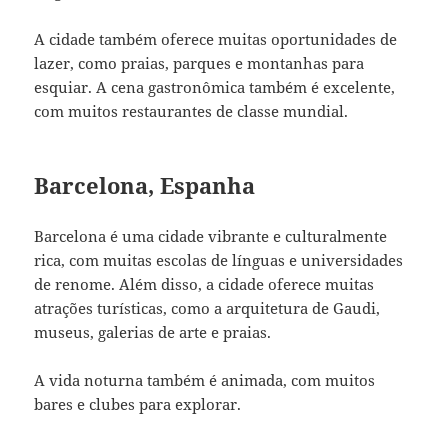
A cidade também oferece muitas oportunidades de
lazer, como praias, parques e montanhas para
esquiar. A cena gastronômica também é excelente,
com muitos restaurantes de classe mundial.
Barcelona, Espanha
Barcelona é uma cidade vibrante e culturalmente
rica, com muitas escolas de línguas e universidades
de renome. Além disso, a cidade oferece muitas
atrações turísticas, como a arquitetura de Gaudi,
museus, galerias de arte e praias.
A vida noturna também é animada, com muitos
bares e clubes para explorar.