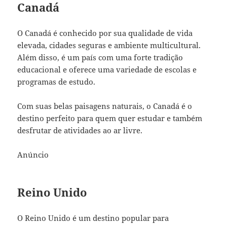
Canadá
O Canadá é conhecido por sua qualidade de vida
elevada, cidades seguras e ambiente multicultural.
Além disso, é um país com uma forte tradição
educacional e oferece uma variedade de escolas e
programas de estudo.
Com suas belas paisagens naturais, o Canadá é o
destino perfeito para quem quer estudar e também
desfrutar de atividades ao ar livre.
Anúncio
Reino Unido
O Reino Unido é um destino popular para