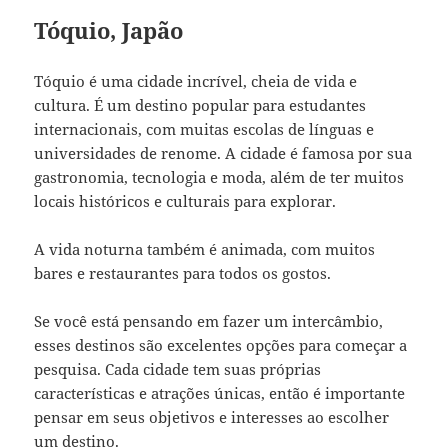
Tóquio, Japão
Tóquio é uma cidade incrível, cheia de vida e
cultura. É um destino popular para estudantes
internacionais, com muitas escolas de línguas e
universidades de renome. A cidade é famosa por sua
gastronomia, tecnologia e moda, além de ter muitos
locais históricos e culturais para explorar.
A vida noturna também é animada, com muitos
bares e restaurantes para todos os gostos.
Se você está pensando em fazer um intercâmbio,
esses destinos são excelentes opções para começar a
pesquisa. Cada cidade tem suas próprias
características e atrações únicas, então é importante
pensar em seus objetivos e interesses ao escolher
um destino.