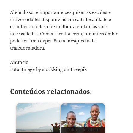
Além disso, é importante pesquisar as escolas e
universidades disponíveis em cada localidade e
escolher aquelas que melhor atendam às suas
necessidades. Com a escolha certa, um intercâmbio
pode ser uma experiência inesquecível e
transformadora.
Anúncio
Foto:
Image by stockking
on Freepik
Conteúdos relacionados:
Cultura local em