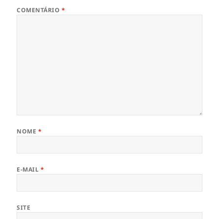
COMENTÁRIO
*
NOME
*
E-MAIL
*
SITE