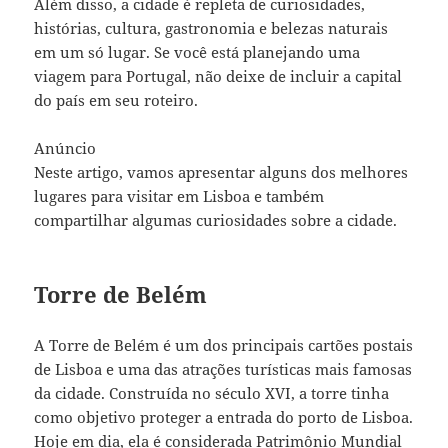
Além disso, a cidade é repleta de curiosidades,
histórias, cultura, gastronomia e belezas naturais
em um só lugar. Se você está planejando uma
viagem para Portugal, não deixe de incluir a capital
do país em seu roteiro.
Anúncio
Neste artigo, vamos apresentar alguns dos melhores
lugares para visitar em Lisboa e também
compartilhar algumas curiosidades sobre a cidade.
Torre de Belém
A Torre de Belém é um dos principais cartões postais
de Lisboa e uma das atrações turísticas mais famosas
da cidade. Construída no século XVI, a torre tinha
como objetivo proteger a entrada do porto de Lisboa.
Hoje em dia, ela é considerada Patrimônio Mundial