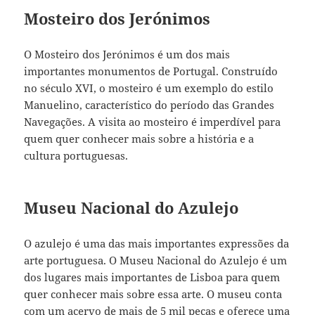
Mosteiro dos Jerónimos
O Mosteiro dos Jerónimos é um dos mais
importantes monumentos de Portugal. Construído
no século XVI, o mosteiro é um exemplo do estilo
Manuelino, característico do período das Grandes
Navegações. A visita ao mosteiro é imperdível para
quem quer conhecer mais sobre a história e a
cultura portuguesas.
Museu Nacional do Azulejo
O azulejo é uma das mais importantes expressões da
arte portuguesa. O Museu Nacional do Azulejo é um
dos lugares mais importantes de Lisboa para quem
quer conhecer mais sobre essa arte. O museu conta
com um acervo de mais de 5 mil peças e oferece uma