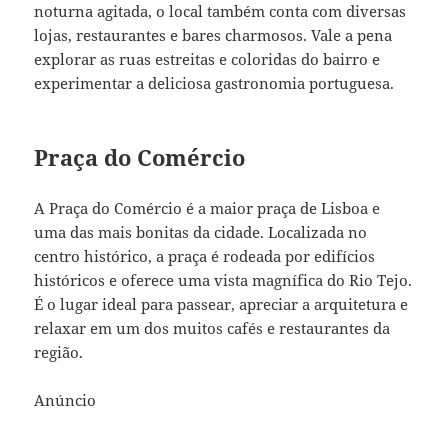
noturna agitada, o local também conta com diversas
lojas, restaurantes e bares charmosos. Vale a pena
explorar as ruas estreitas e coloridas do bairro e
experimentar a deliciosa gastronomia portuguesa.
Praça do Comércio
A Praça do Comércio é a maior praça de Lisboa e
uma das mais bonitas da cidade. Localizada no
centro histórico, a praça é rodeada por edifícios
históricos e oferece uma vista magnífica do Rio Tejo.
É o lugar ideal para passear, apreciar a arquitetura e
relaxar em um dos muitos cafés e restaurantes da
região.
Anúncio