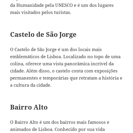
da Humanidade pela UNESCO e é um dos lugares
mais visitados pelos turistas.
Castelo de São Jorge
O Castelo de São Jorge é um dos locais mais
emblemáticos de Lisboa. Localizado no topo de uma
colina, oferece uma vista panorâmica incrível da
cidade. Além disso, o castelo conta com exposições
permanentes e temporárias que retratam a história e
a cultura da cidade.
Bairro Alto
O Bairro Alto é um dos bairros mais famosos e
animados de Lisboa. Conhecido por sua vida