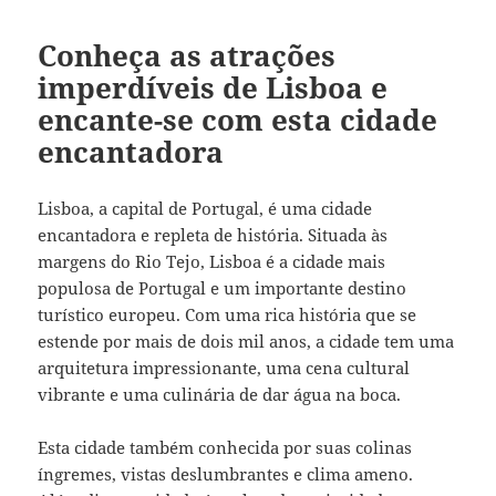
Conheça as atrações
imperdíveis de Lisboa e
encante-se com esta cidade
encantadora
Lisboa, a capital de Portugal, é uma cidade
encantadora e repleta de história. Situada às
margens do Rio Tejo, Lisboa é a cidade mais
populosa de Portugal e um importante destino
turístico europeu. Com uma rica história que se
estende por mais de dois mil anos, a cidade tem uma
arquitetura impressionante, uma cena cultural
vibrante e uma culinária de dar água na boca.
Esta cidade também conhecida por suas colinas
íngremes, vistas deslumbrantes e clima ameno.