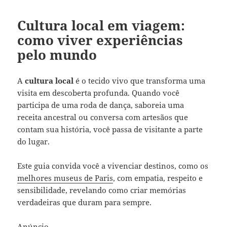
Cultura local em viagem:
como viver experiências
pelo mundo
A
cultura local
é o tecido vivo que transforma uma
visita em descoberta profunda. Quando você
participa de uma roda de dança, saboreia uma
receita ancestral ou conversa com artesãos que
contam sua história, você passa de visitante a parte
do lugar.
Este guia convida você a vivenciar destinos, como os
melhores museus de Paris
, com empatia, respeito e
sensibilidade, revelando como criar memórias
verdadeiras que duram para sempre.
Anúncio