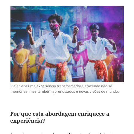
Viajar vira uma experiência transformadora, trazendo não só
memórias, mas também aprendizados e novas visões de mundo.
Por que esta abordagem enriquece a
experiência?