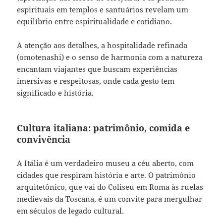
espirituais em templos e santuários revelam um
equilíbrio entre espiritualidade e cotidiano.
A atenção aos detalhes, a hospitalidade refinada
(omotenashi) e o senso de harmonia com a natureza
encantam viajantes que buscam experiências
imersivas e respeitosas, onde cada gesto tem
significado e história.
Cultura italiana: patrimônio, comida e
convivência
A Itália é um verdadeiro museu a céu aberto, com
cidades que respiram história e arte. O patrimônio
arquitetônico, que vai do Coliseu em Roma às ruelas
medievais da Toscana, é um convite para mergulhar
em séculos de legado cultural.