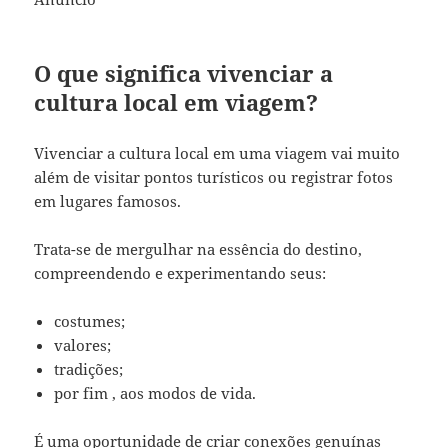
O que significa vivenciar a
cultura local em viagem?
Vivenciar a cultura local em uma viagem vai muito
além de visitar pontos turísticos ou registrar fotos
em lugares famosos.
Trata-se de mergulhar na essência do destino,
compreendendo e experimentando seus:
costumes;
valores;
tradições;
por fim , aos modos de vida.
É uma oportunidade de criar conexões genuínas