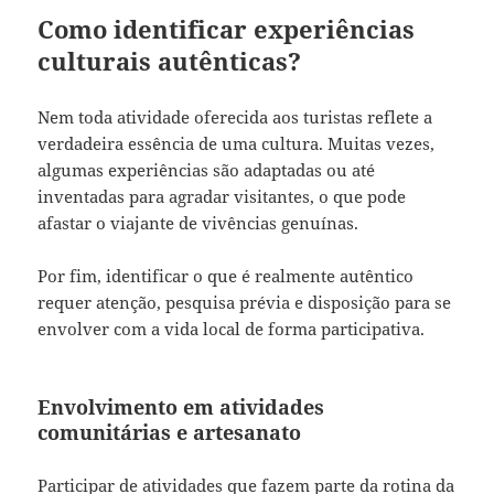
Como identificar experiências
culturais autênticas?
Nem toda atividade oferecida aos turistas reflete a
verdadeira essência de uma cultura. Muitas vezes,
algumas experiências são adaptadas ou até
inventadas para agradar visitantes, o que pode
afastar o viajante de vivências genuínas.
Por fim, identificar o que é realmente autêntico
requer atenção, pesquisa prévia e disposição para se
envolver com a vida local de forma participativa.
Envolvimento em atividades
comunitárias e artesanato
Participar de atividades que fazem parte da rotina da