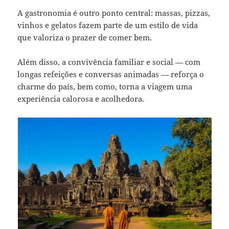
A gastronomia é outro ponto central: massas, pizzas,
vinhos e gelatos fazem parte de um estilo de vida
que valoriza o prazer de comer bem.
Além disso, a convivência familiar e social — com
longas refeições e conversas animadas — reforça o
charme do país, bem como, torna a viagem uma
experiência calorosa e acolhedora.