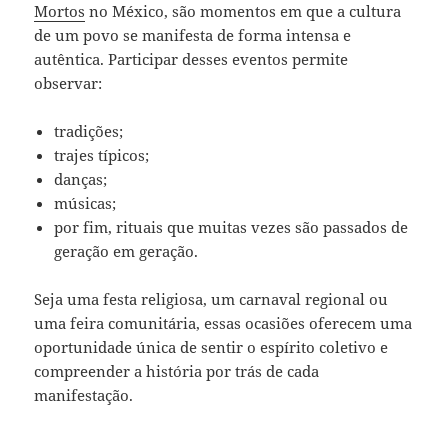
Mortos
no México, são momentos em que a cultura
de um povo se manifesta de forma intensa e
autêntica. Participar desses eventos permite
observar:
tradições;
trajes típicos;
danças;
músicas;
por fim, rituais que muitas vezes são passados de
geração em geração.
Seja uma festa religiosa, um carnaval regional ou
uma feira comunitária, essas ocasiões oferecem uma
oportunidade única de sentir o espírito coletivo e
compreender a história por trás de cada
manifestação.