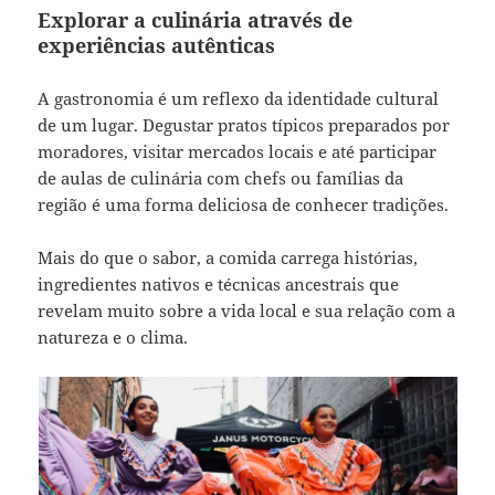
Explorar a culinária através de
experiências autênticas
A gastronomia é um reflexo da identidade cultural
de um lugar. Degustar pratos típicos preparados por
moradores, visitar mercados locais e até participar
de aulas de culinária com chefs ou famílias da
região é uma forma deliciosa de conhecer tradições.
Mais do que o sabor, a comida carrega histórias,
ingredientes nativos e técnicas ancestrais que
revelam muito sobre a vida local e sua relação com a
natureza e o clima.