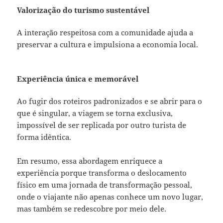
Valorização do turismo sustentável
A interação respeitosa com a comunidade ajuda a
preservar a cultura e impulsiona a economia local.
Experiência única e memorável
Ao fugir dos roteiros padronizados e se abrir para o
que é singular, a viagem se torna exclusiva,
impossível de ser replicada por outro turista de
forma idêntica.
Em resumo, essa abordagem enriquece a
experiência porque transforma o deslocamento
físico em uma jornada de transformação pessoal,
onde o viajante não apenas conhece um novo lugar,
mas também se redescobre por meio dele.