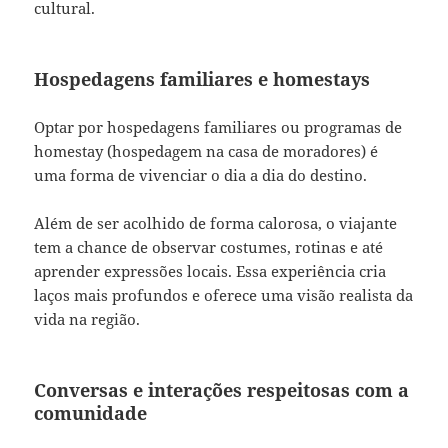
cultural.
Hospedagens familiares e homestays
Optar por hospedagens familiares ou programas de
homestay (hospedagem na casa de moradores) é
uma forma de vivenciar o dia a dia do destino.
Além de ser acolhido de forma calorosa, o viajante
tem a chance de observar costumes, rotinas e até
aprender expressões locais. Essa experiência cria
laços mais profundos e oferece uma visão realista da
vida na região.
Conversas e interações respeitosas com a
comunidade