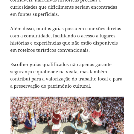
curiosidades que dificilmente seriam encontradas
em fontes superficiais.
Além disso, muitos guias possuem conexões diretas
com a comunidade, facilitando o acesso a lugares,
histórias e experiências que não estão disponíveis
em roteiros turísticos convencionais.
Escolher guias qualificados não apenas garante
segurança e qualidade na visita, mas também
contribui para a valorização do trabalho local e para
a preservação do patrimônio cultural.