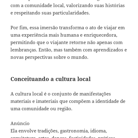
com a comunidade local, valorizando suas histórias
e respeitando suas particularidades.
Por fim, essa imersão transforma o ato de viajar em
uma experiência mais humana e enriquecedora,
permitindo que o viajante retorne não apenas com
lembranças. Então, mas também com aprendizados e
novas perspectivas sobre o mundo.
Conceituando a cultura local
A cultura local é o conjunto de manifestações
materiais e imateriais que compõem a identidade de
uma comunidade ou região.
Anúncio
Ela envolve tradições, gastronomia, idioma,
arquitetura, artes, danças, festividades, práticas