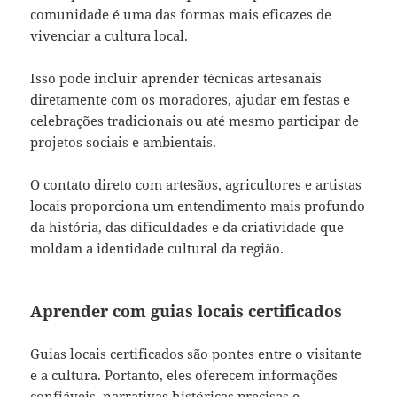
comunidade é uma das formas mais eficazes de
vivenciar a cultura local.
Isso pode incluir aprender técnicas artesanais
diretamente com os moradores, ajudar em festas e
celebrações tradicionais ou até mesmo participar de
projetos sociais e ambientais.
O contato direto com artesãos, agricultores e artistas
locais proporciona um entendimento mais profundo
da história, das dificuldades e da criatividade que
moldam a identidade cultural da região.
Aprender com guias locais certificados
Guias locais certificados são pontes entre o visitante
e a cultura. Portanto, eles oferecem informações
confiáveis, narrativas históricas precisas e