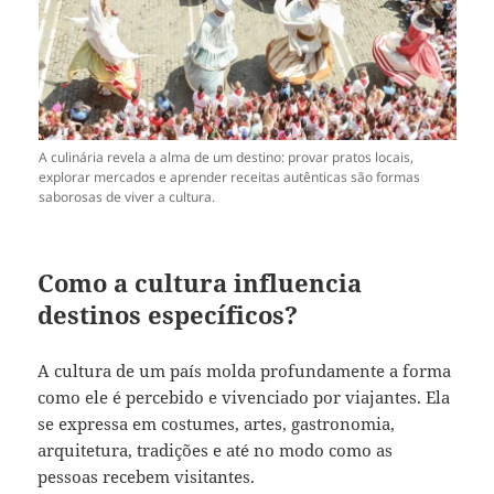
A culinária revela a alma de um destino: provar pratos locais,
explorar mercados e aprender receitas autênticas são formas
saborosas de viver a cultura.
Como a cultura influencia
destinos específicos?
A cultura de um país molda profundamente a forma
como ele é percebido e vivenciado por viajantes. Ela
se expressa em costumes, artes, gastronomia,
arquitetura, tradições e até no modo como as
pessoas recebem visitantes.