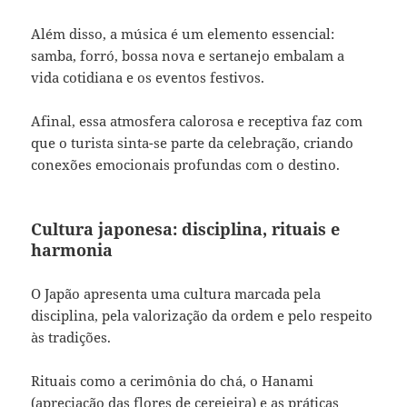
Além disso, a música é um elemento essencial:
samba, forró, bossa nova e sertanejo embalam a
vida cotidiana e os eventos festivos.
Afinal, essa atmosfera calorosa e receptiva faz com
que o turista sinta-se parte da celebração, criando
conexões emocionais profundas com o destino.
Cultura japonesa: disciplina, rituais e
harmonia
O Japão apresenta uma cultura marcada pela
disciplina, pela valorização da ordem e pelo respeito
às tradições.
Rituais como a cerimônia do chá, o Hanami
(apreciação das flores de cerejeira) e as práticas