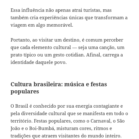
Essa influência não apenas atrai turistas, mas
também cria experiências únicas que transformam a
viagem em algo memorável.
Portanto, ao visitar um destino, é comum perceber
que cada elemento cultural — seja uma canção, um
prato típico ou um gesto cotidian. Afinal, carrega a
identidade daquele povo.
Cultura brasileira: música e festas
populares
O Brasil é conhecido por sua energia contagiante e
pela diversidade cultural que se manifesta em todo o
território. Festas populares, como o Carnaval, o São
João e o Boi-Bumbá, misturam cores, ritmos e
tradições que atraem visitantes do mundo inteiro.