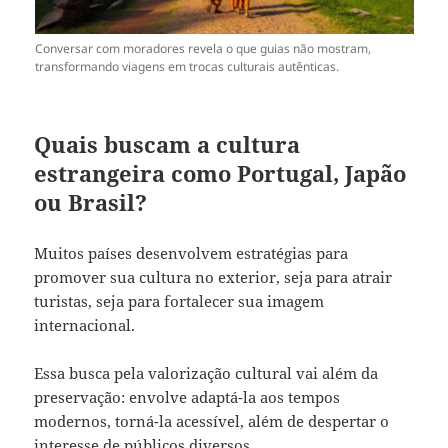
Conversar com moradores revela o que guias não mostram,
transformando viagens em trocas culturais autênticas.
Quais buscam a cultura
estrangeira como Portugal, Japão
ou Brasil?
Muitos países desenvolvem estratégias para
promover sua cultura no exterior, seja para atrair
turistas, seja para fortalecer sua imagem
internacional.
Essa busca pela valorização cultural vai além da
preservação: envolve adaptá-la aos tempos
modernos, torná-la acessível, além de despertar o
interesse de públicos diversos.