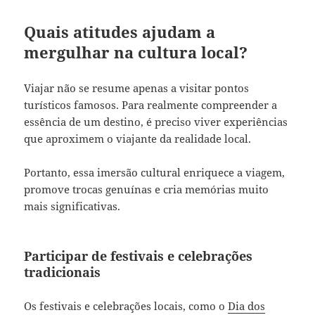
Quais atitudes ajudam a
mergulhar na cultura local?
Viajar não se resume apenas a visitar pontos
turísticos famosos. Para realmente compreender a
essência de um destino, é preciso viver experiências
que aproximem o viajante da realidade local.
Portanto, essa imersão cultural enriquece a viagem,
promove trocas genuínas e cria memórias muito
mais significativas.
Participar de festivais e celebrações
tradicionais
Os festivais e celebrações locais, como o
Dia dos