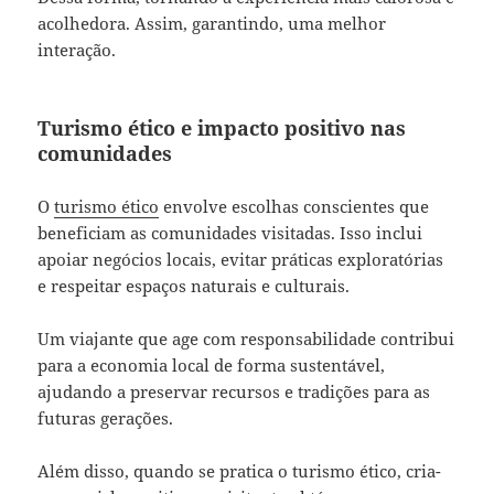
acolhedora. Assim, garantindo, uma melhor
interação.
Turismo ético e impacto positivo nas
comunidades
O
turismo ético
envolve escolhas conscientes que
beneficiam as comunidades visitadas. Isso inclui
apoiar negócios locais, evitar práticas exploratórias
e respeitar espaços naturais e culturais.
Um viajante que age com responsabilidade contribui
para a economia local de forma sustentável,
ajudando a preservar recursos e tradições para as
futuras gerações.
Além disso, quando se pratica o turismo ético, cria-