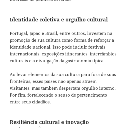
Identidade coletiva e orgulho cultural
Portugal, Japão e Brasil, entre outros, investem na
promoção de sua cultura como forma de reforçar a
identidade nacional. Isso pode incluir festivais
internacionais, exposições itinerantes, intercâmbios
culturais e a divulgação da gastronomia típica.
Ao levar elementos da sua cultura para fora de suas
fronteiras, esses países não apenas atraem
visitantes, mas também despertam orgulho interno.
Por fim, fortalecendo o senso de pertencimento
entre seus cidadãos.
Resiliência cultural e inovação