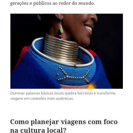
gerações e públicos ao redor do mundo.
Dominar palavras básicas locais quebra barreiras e transforma
viagens em conexões mais autênticas.
Como planejar viagens com foco
na cultura local?