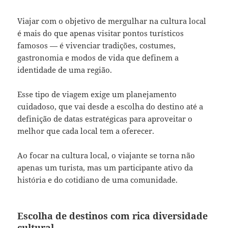
Viajar com o objetivo de mergulhar na cultura local
é mais do que apenas visitar pontos turísticos
famosos — é vivenciar tradições, costumes,
gastronomia e modos de vida que definem a
identidade de uma região.
Esse tipo de viagem exige um planejamento
cuidadoso, que vai desde a escolha do destino até a
definição de datas estratégicas para aproveitar o
melhor que cada local tem a oferecer.
Ao focar na cultura local, o viajante se torna não
apenas um turista, mas um participante ativo da
história e do cotidiano de uma comunidade.
Escolha de destinos com rica diversidade
cultural