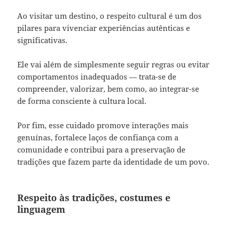
Ao visitar um destino, o respeito cultural é um dos
pilares para vivenciar experiências autênticas e
significativas.
Ele vai além de simplesmente seguir regras ou evitar
comportamentos inadequados — trata-se de
compreender, valorizar, bem como, ao integrar-se
de forma consciente à cultura local.
Por fim, esse cuidado promove interações mais
genuínas, fortalece laços de confiança com a
comunidade e contribui para a preservação de
tradições que fazem parte da identidade de um povo.
Respeito às tradições, costumes e
linguagem