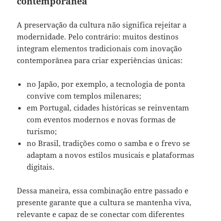
contemporânea
A preservação da cultura não significa rejeitar a
modernidade. Pelo contrário: muitos destinos
integram elementos tradicionais com inovação
contemporânea para criar experiências únicas:
no Japão, por exemplo, a tecnologia de ponta
convive com templos milenares;
em Portugal, cidades históricas se reinventam
com eventos modernos e novas formas de
turismo;
no Brasil, tradições como o samba e o frevo se
adaptam a novos estilos musicais e plataformas
digitais.
Dessa maneira, essa combinação entre passado e
presente garante que a cultura se mantenha viva,
relevante e capaz de se conectar com diferentes