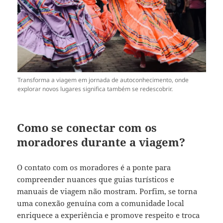
Transforma a viagem em jornada de autoconhecimento, onde
explorar novos lugares significa também se redescobrir.
Como se conectar com os
moradores durante a viagem?
O contato com os moradores é a ponte para
compreender nuances que guias turísticos e
manuais de viagem não mostram. Porfim, se torna
uma conexão genuína com a comunidade local
enriquece a experiência e promove respeito e troca