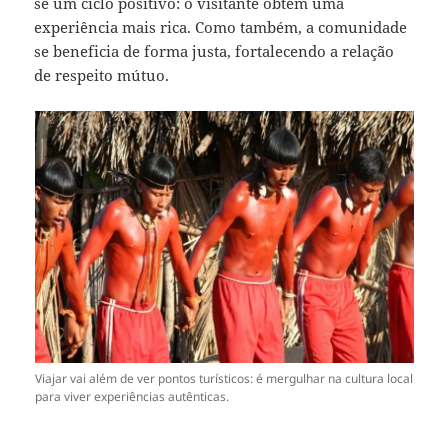
se um ciclo positivo: o visitante obtém uma
experiência mais rica. Como também, a comunidade
se beneficia de forma justa, fortalecendo a relação
de respeito mútuo.
Viajar vai além de ver pontos turísticos: é mergulhar na cultura local
para viver experiências autênticas.