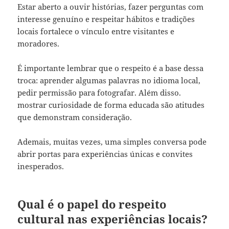
Estar aberto a ouvir histórias, fazer perguntas com
interesse genuíno e respeitar hábitos e tradições
locais fortalece o vínculo entre visitantes e
moradores.
É importante lembrar que o respeito é a base dessa
troca: aprender algumas palavras no idioma local,
pedir permissão para fotografar. Além disso.
mostrar curiosidade de forma educada são atitudes
que demonstram consideração.
Ademais, muitas vezes, uma simples conversa pode
abrir portas para experiências únicas e convites
inesperados.
Qual é o papel do respeito
cultural nas experiências locais?