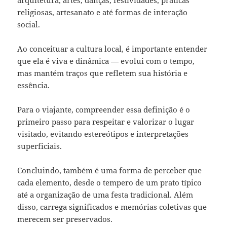
religiosas, artesanato e até formas de interação
social.
Ao conceituar a cultura local, é importante entender
que ela é viva e dinâmica — evolui com o tempo,
mas mantém traços que refletem sua história e
essência.
Para o viajante, compreender essa definição é o
primeiro passo para respeitar e valorizar o lugar
visitado, evitando estereótipos e interpretações
superficiais.
Concluindo, também é uma forma de perceber que
cada elemento, desde o tempero de um prato típico
até a organização de uma festa tradicional. Além
disso, carrega significados e memórias coletivas que
merecem ser preservados.