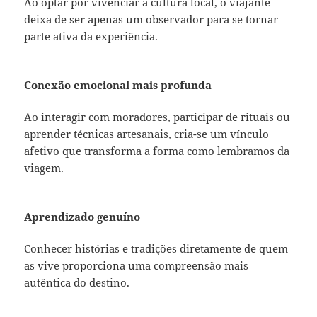
Ao optar por vivenciar a cultura local, o viajante
deixa de ser apenas um observador para se tornar
parte ativa da experiência.
Conexão emocional mais profunda
Ao interagir com moradores, participar de rituais ou
aprender técnicas artesanais, cria-se um vínculo
afetivo que transforma a forma como lembramos da
viagem.
Aprendizado genuíno
Conhecer histórias e tradições diretamente de quem
as vive proporciona uma compreensão mais
autêntica do destino.