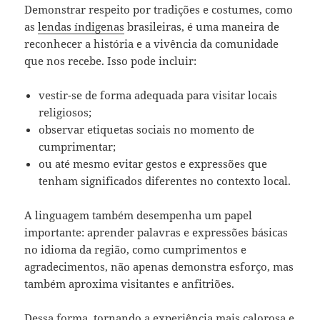
Demonstrar respeito por tradições e costumes, como
as
lendas índigenas
brasileiras, é uma maneira de
reconhecer a história e a vivência da comunidade
que nos recebe. Isso pode incluir:
vestir-se de forma adequada para visitar locais
religiosos;
observar etiquetas sociais no momento de
cumprimentar;
ou até mesmo evitar gestos e expressões que
tenham significados diferentes no contexto local.
A linguagem também desempenha um papel
importante: aprender palavras e expressões básicas
no idioma da região, como cumprimentos e
agradecimentos, não apenas demonstra esforço, mas
também aproxima visitantes e anfitriões.
Dessa forma, tornando a experiência mais calorosa e