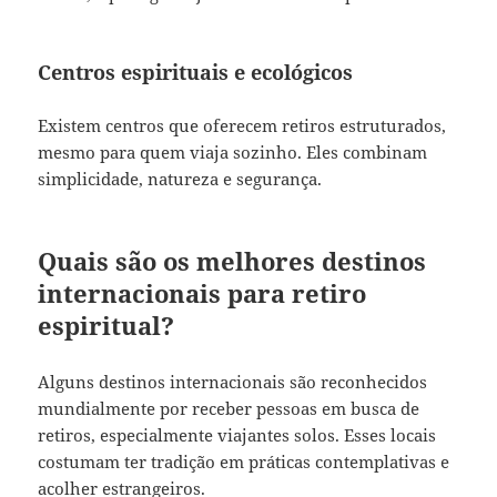
Centros espirituais e ecológicos
Existem centros que oferecem retiros estruturados,
mesmo para quem viaja sozinho. Eles combinam
simplicidade, natureza e segurança.
Quais são os melhores destinos
internacionais para retiro
espiritual?
Alguns destinos internacionais são reconhecidos
mundialmente por receber pessoas em busca de
retiros, especialmente viajantes solos. Esses locais
costumam ter tradição em práticas contemplativas e
acolher estrangeiros.