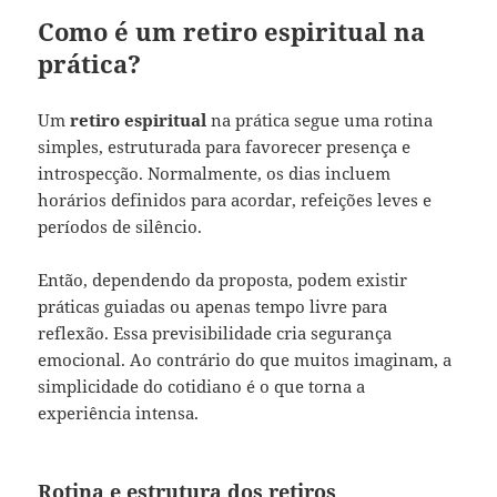
Como é um retiro espiritual na
prática?
Um
retiro espiritual
na prática segue uma rotina
simples, estruturada para favorecer presença e
introspecção. Normalmente, os dias incluem
horários definidos para acordar, refeições leves e
períodos de silêncio.
Então, dependendo da proposta, podem existir
práticas guiadas ou apenas tempo livre para
reflexão. Essa previsibilidade cria segurança
emocional. Ao contrário do que muitos imaginam, a
simplicidade do cotidiano é o que torna a
experiência intensa.
Rotina e estrutura dos retiros