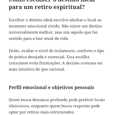
para um retiro espiritual?
Escolher o destino ideal envolve alinhar o local ao
momento emocional vivido. Não existe um destino
universalmente melhor, mas sim aquele que faz
sentido para a fase atual da vida.
Então, avaliar o nível de isolamento, conforto e tipo
de prática desejada é essencial. Essa escolha
consciente evita frustrações. A decisão costuma ser
mais intuitiva do que racional.
Perfil emocional e objetivos pessoais
Quem busca descanso profundo pode preferir locais
silenciosos, enquanto quem busca respostas pode
optar por retiros mais estruturados.