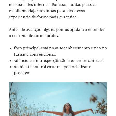
necessidades internas. Por isso, muitas pessoas
escolhem viajar sozinhas para viver essa
experiência de forma mais autêntica.
Antes de avançar, alguns pontos ajudam a entender
o conceito de forma prática:
foco principal está no autoconhecimento e não no
turismo convencional.
silêncio e a introspecção são elementos centrais;
ambiente natural costuma potencializar o
processo.