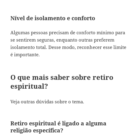
Nível de isolamento e conforto
Algumas pessoas precisam de conforto mínimo para
se sentirem seguras, enquanto outras preferem
isolamento total. Desse modo, reconhecer esse limite
é importante.
O que mais saber sobre retiro
espiritual?
Veja outras dúvidas sobre o tema.
Retiro espiritual é ligado a alguma
religião específica?