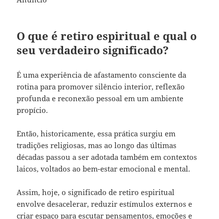
O que é retiro espiritual e qual o
seu verdadeiro significado?
É uma experiência de afastamento consciente da
rotina para promover silêncio interior, reflexão
profunda e reconexão pessoal em um ambiente
propício.
Então, historicamente, essa prática surgiu em
tradições religiosas, mas ao longo das últimas
décadas passou a ser adotada também em contextos
laicos, voltados ao bem-estar emocional e mental.
Assim, hoje, o significado de retiro espiritual
envolve desacelerar, reduzir estímulos externos e
criar espaço para escutar pensamentos, emoções e