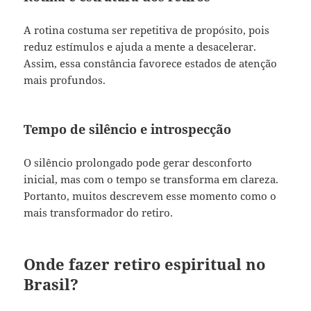
A rotina costuma ser repetitiva de propósito, pois
reduz estímulos e ajuda a mente a desacelerar.
Assim, essa constância favorece estados de atenção
mais profundos.
Tempo de silêncio e introspecção
O silêncio prolongado pode gerar desconforto
inicial, mas com o tempo se transforma em clareza.
Portanto, muitos descrevem esse momento como o
mais transformador do retiro.
Onde fazer retiro espiritual no
Brasil?