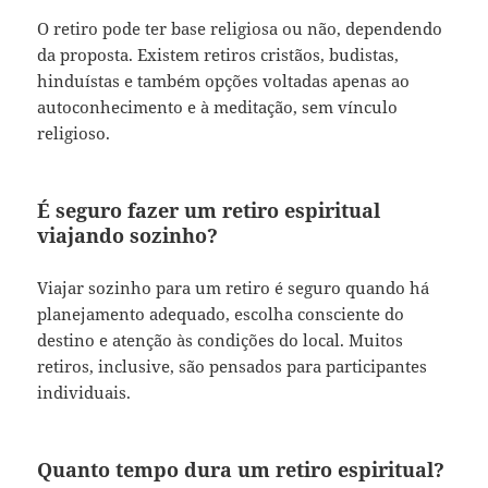
O retiro pode ter base religiosa ou não, dependendo
da proposta. Existem retiros cristãos, budistas,
hinduístas e também opções voltadas apenas ao
autoconhecimento e à meditação, sem vínculo
religioso.
É seguro fazer um retiro espiritual
viajando sozinho?
Viajar sozinho para um retiro é seguro quando há
planejamento adequado, escolha consciente do
destino e atenção às condições do local. Muitos
retiros, inclusive, são pensados para participantes
individuais.
Quanto tempo dura um retiro espiritual?