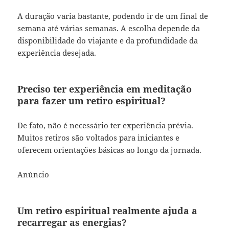
A duração varia bastante, podendo ir de um final de
semana até várias semanas. A escolha depende da
disponibilidade do viajante e da profundidade da
experiência desejada.
Preciso ter experiência em meditação
para fazer um retiro espiritual?
De fato, não é necessário ter experiência prévia.
Muitos retiros são voltados para iniciantes e
oferecem orientações básicas ao longo da jornada.
Anúncio
Um retiro espiritual realmente ajuda a
recarregar as energias?