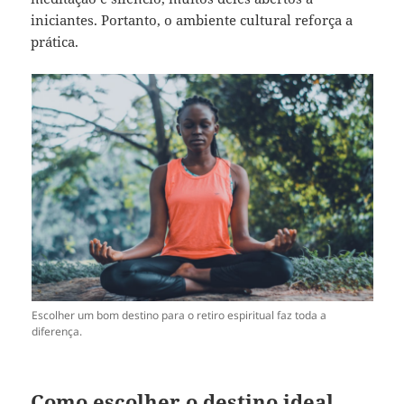
iniciantes. Portanto, o ambiente cultural reforça a
prática.
Escolher um bom destino para o retiro espiritual faz toda a
diferença.
Como escolher o destino ideal