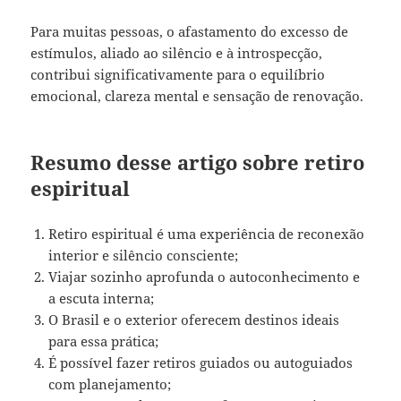
Para muitas pessoas, o afastamento do excesso de
estímulos, aliado ao silêncio e à introspecção,
contribui significativamente para o equilíbrio
emocional, clareza mental e sensação de renovação.
Resumo desse artigo sobre retiro
espiritual
Retiro espiritual é uma experiência de reconexão
interior e silêncio consciente;
Viajar sozinho aprofunda o autoconhecimento e
a escuta interna;
O Brasil e o exterior oferecem destinos ideais
para essa prática;
É possível fazer retiros guiados ou autoguiados
com planejamento;