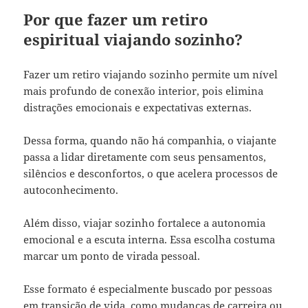
Por que fazer um retiro
espiritual viajando sozinho?
Fazer um retiro viajando sozinho permite um nível
mais profundo de conexão interior, pois elimina
distrações emocionais e expectativas externas.
Dessa forma, quando não há companhia, o viajante
passa a lidar diretamente com seus pensamentos,
silêncios e desconfortos, o que acelera processos de
autoconhecimento.
Além disso, viajar sozinho fortalece a autonomia
emocional e a escuta interna. Essa escolha costuma
marcar um ponto de virada pessoal.
Esse formato é especialmente buscado por pessoas
em transição de vida, como mudanças de carreira ou