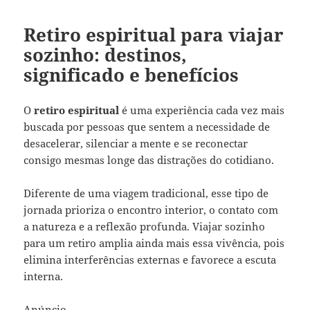
Retiro espiritual para viajar
sozinho: destinos,
significado e benefícios
O
retiro espiritual
é uma experiência cada vez mais
buscada por pessoas que sentem a necessidade de
desacelerar, silenciar a mente e se reconectar
consigo mesmas longe das distrações do cotidiano.
Diferente de uma viagem tradicional, esse tipo de
jornada prioriza o encontro interior, o contato com
a natureza e a reflexão profunda. Viajar sozinho
para um retiro amplia ainda mais essa vivência, pois
elimina interferências externas e favorece a escuta
interna.
Anúncio