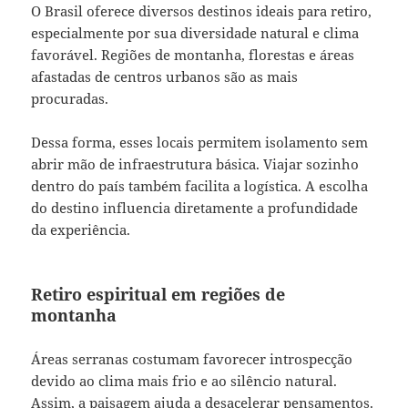
O Brasil oferece diversos destinos ideais para retiro,
especialmente por sua diversidade natural e clima
favorável. Regiões de montanha, florestas e áreas
afastadas de centros urbanos são as mais
procuradas.
Dessa forma, esses locais permitem isolamento sem
abrir mão de infraestrutura básica. Viajar sozinho
dentro do país também facilita a logística. A escolha
do destino influencia diretamente a profundidade
da experiência.
Retiro espiritual em regiões de
montanha
Áreas serranas costumam favorecer introspecção
devido ao clima mais frio e ao silêncio natural.
Assim, a paisagem ajuda a desacelerar pensamentos.