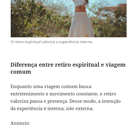
O retiro espiritual valoriza a experiência interna.
Diferença entre retiro espiritual e viagem
comum
Enquanto uma viagem comum busca
entretenimento e movimento constante, o retiro
valoriza pausa e presença. Desse modo, a intenção
da experiência é interna, não externa.
Anúncio