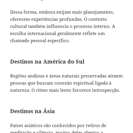
Dessa forma, embora exijam mais planejamento,
oferecem experiências profundas. O contexto
cultural também influencia o processo interno. A
escolha internacional geralmente reflete um
chamado pessoal específico.
Destinos na América do Sul
Regiões andinas e áreas naturais preservadas atraem
pessoas que buscam conexão espiritual ligada à
natureza. O ritmo mais lento favorece introspecção.
Destinos na Ásia
Países asiáticos são conhecidos por retiros de
meditação e silêncio, muitos deles abertos a