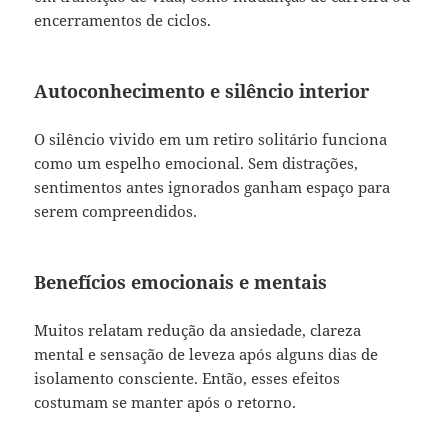
encerramentos de ciclos.
Autoconhecimento e silêncio interior
O silêncio vivido em um retiro solitário funciona
como um espelho emocional. Sem distrações,
sentimentos antes ignorados ganham espaço para
serem compreendidos.
Benefícios emocionais e mentais
Muitos relatam redução da ansiedade, clareza
mental e sensação de leveza após alguns dias de
isolamento consciente. Então, esses efeitos
costumam se manter após o retorno.