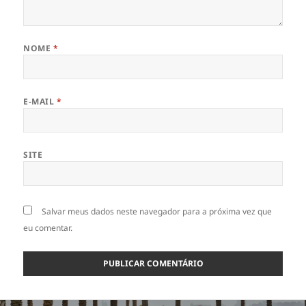
NOME
*
E-MAIL
*
SITE
Salvar meus dados neste navegador para a próxima vez que
eu comentar.