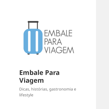
Embale Para
Viagem
Dicas, histórias, gastronomia e
lifestyle