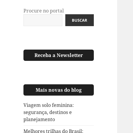
Procure no portal
BUSCAR
Receba a Newsletter
Mais novas do blog
Viagem solo feminina:
segurança, destinos e
planejamento
Melhores trilhas do Brasil: