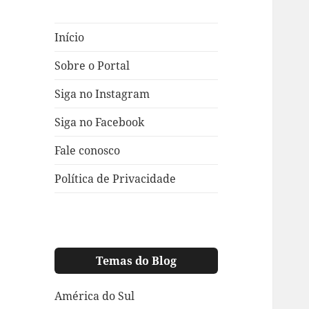
Início
Sobre o Portal
Siga no Instagram
Siga no Facebook
Fale conosco
Política de Privacidade
Temas do Blog
América do Sul