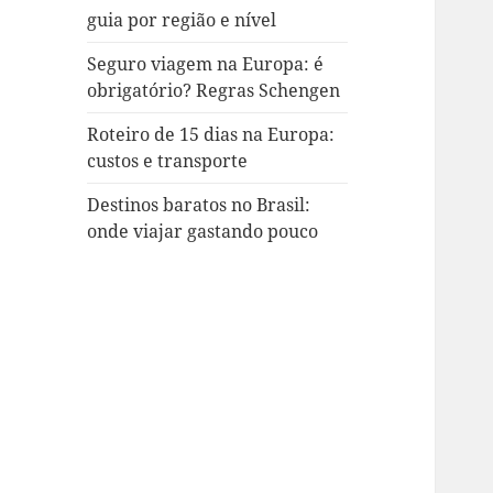
guia por região e nível
Seguro viagem na Europa: é
obrigatório? Regras Schengen
Roteiro de 15 dias na Europa:
custos e transporte
Destinos baratos no Brasil:
onde viajar gastando pouco