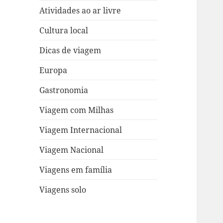
Atividades ao ar livre
Cultura local
Dicas de viagem
Europa
Gastronomia
Viagem com Milhas
Viagem Internacional
Viagem Nacional
Viagens em família
Viagens solo