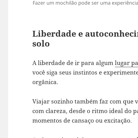
Fazer um mochilão pode ser uma experiência 
Liberdade e autoconhec
solo
A liberdade de ir para algum
lugar pa
você siga seus instintos e experimen
orgânica.
Viajar sozinho também faz com que v
com clareza, desde o ritmo ideal do p
momentos de cansaço ou excitação.