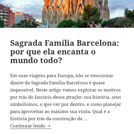
Sagrada Família Barcelona:
por que ela encanta o
mundo todo?
Em suas viagens para Europa, não se emocionar
diante da Sagrada Família Barcelona é quase
impossível. Neste artigo vamos explorar os motivos
por trás do fascínio dessa atração: sua história, seus
simbolismos, o que ver por dentro, e como planejar
para aproveitar ao máximo sua visita. Qual é a
história por trás da construção da …
Sagrada Família Barcelona: por que ela
Continuar lendo