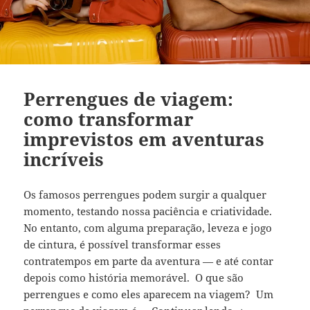
Perrengues de viagem:
como transformar
imprevistos em aventuras
incríveis
Os famosos perrengues podem surgir a qualquer
momento, testando nossa paciência e criatividade.
No entanto, com alguma preparação, leveza e jogo
de cintura, é possível transformar esses
contratempos em parte da aventura — e até contar
depois como história memorável. O que são
perrengues e como eles aparecem na viagem? Um
Perrengues de 