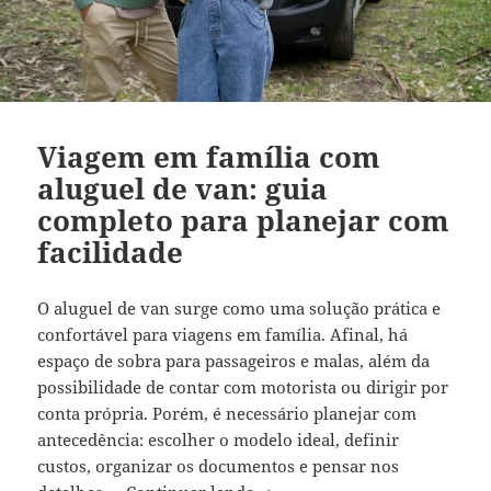
Viagem em família com
aluguel de van: guia
completo para planejar com
facilidade
O aluguel de van surge como uma solução prática e
confortável para viagens em família. Afinal, há
espaço de sobra para passageiros e malas, além da
possibilidade de contar com motorista ou dirigir por
conta própria. Porém, é necessário planejar com
antecedência: escolher o modelo ideal, definir
custos, organizar os documentos e pensar nos
Viagem em família com alugue