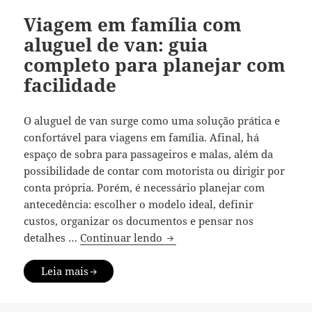
Viagem em família com
aluguel de van: guia
completo para planejar com
facilidade
O aluguel de van surge como uma solução prática e
confortável para viagens em família. Afinal, há
espaço de sobra para passageiros e malas, além da
possibilidade de contar com motorista ou dirigir por
conta própria. Porém, é necessário planejar com
antecedência: escolher o modelo ideal, definir
custos, organizar os documentos e pensar nos
Viagem em família com alugue
detalhes …
Continuar lendo
Leia mais