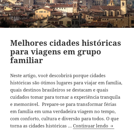
Melhores cidades históricas
para viagens em grupo
familiar
Neste artigo, você descobrirá porque cidades
históricas são ótimos lugares para viajar em família,
quais destinos brasileiros se destacam e quais
cuidados tomar para tornar a experiência tranquila
e memorável. Prepare-se para transformar férias
em família em uma verdadeira viagem no tempo,
com conforto, cultura e diversão para todos. O que
Melhores ci
torna as cidades históricas …
Continuar lendo