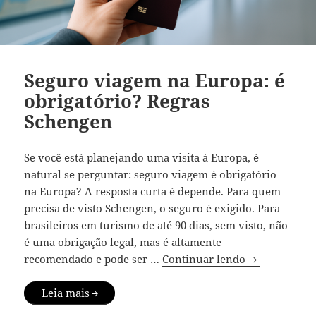
Seguro viagem na Europa: é
obrigatório? Regras
Schengen
Se você está planejando uma visita à Europa, é
natural se perguntar: seguro viagem é obrigatório
na Europa? A resposta curta é depende. Para quem
precisa de visto Schengen, o seguro é exigido. Para
brasileiros em turismo de até 90 dias, sem visto, não
é uma obrigação legal, mas é altamente
Seguro viage
recomendado e pode ser …
Continuar lendo
Leia mais