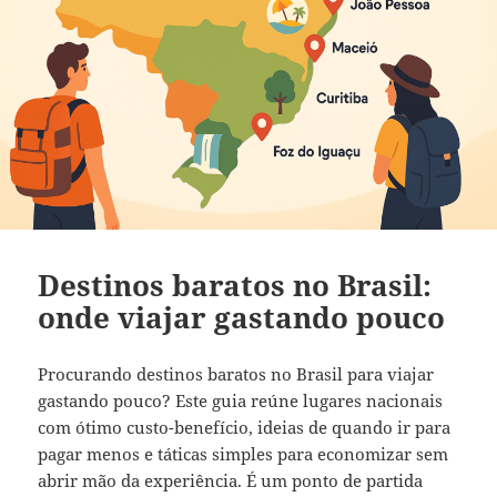
Destinos baratos no Brasil:
onde viajar gastando pouco
Procurando destinos baratos no Brasil para viajar
gastando pouco? Este guia reúne lugares nacionais
com ótimo custo-benefício, ideias de quando ir para
pagar menos e táticas simples para economizar sem
abrir mão da experiência. É um ponto de partida