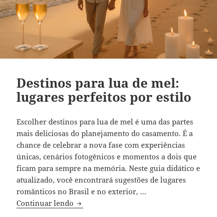
Destinos para lua de mel:
lugares perfeitos por estilo
Escolher destinos para lua de mel é uma das partes
mais deliciosas do planejamento do casamento. É a
chance de celebrar a nova fase com experiências
únicas, cenários fotogênicos e momentos a dois que
ficam para sempre na memória. Neste guia didático e
atualizado, você encontrará sugestões de lugares
românticos no Brasil e no exterior, …
Destinos para lua de mel: lugares perfeit
Continuar lendo