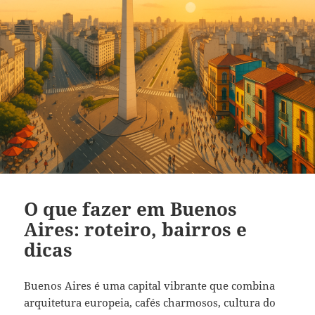
O que fazer em Buenos
Aires: roteiro, bairros e
dicas
Buenos Aires é uma capital vibrante que combina
arquitetura europeia, cafés charmosos, cultura do